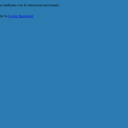
o indicato con le istruzioni necessarie.
ite la
Login Spaggiari