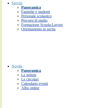
Servizi
Panoramica
Famiglie e studenti
Personale scolastico
Percorsi di studio
Formazione Scuola-Lavoro
Orientamento in uscita
Novità
Panoramica
Le notizie
Le circolari
Calendario eventi
Albo online