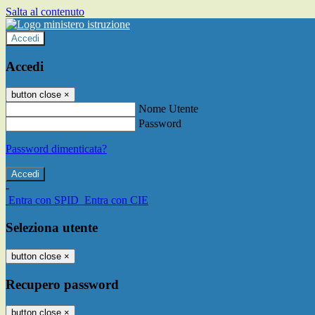
Salta al contenuto
Accedi
Accedi
button close
×
Nome Utente
Password
Password dimenticata?
-
Entra con SPID
Entra con CIE
Seleziona utente
button close
×
Recupero password
button close
×