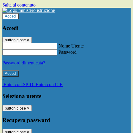
Salta al contenuto
Accedi
Accedi
button close
×
Nome Utente
Password
Password dimenticata?
-
Entra con SPID
Entra con CIE
Seleziona utente
button close
×
Recupero password
button close
×