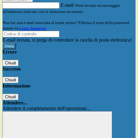
E-mail
Verrà inviato un messaggio
all'indirizzo indicato con le istruzioni necessarie.
Non hai una e-mail associata al nome utente? Effettua il reset della password
tramite la
Login Spaggiari
E-mail inviata, si prega di controllare la casella di posta elettronica!
Errore
Chiudi
Successo
Chiudi
Informazione
Chiudi
Attendere...
Attendere il completamento dell'operazione...