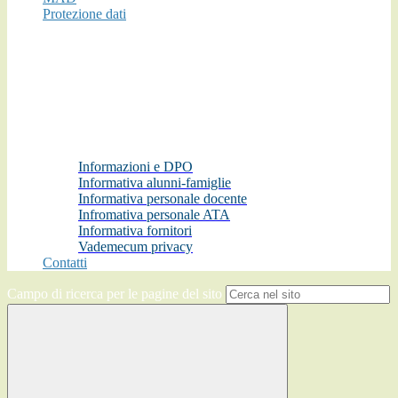
Protezione dati
Informazioni e DPO
Informativa alunni-famiglie
Informativa personale docente
Infromativa personale ATA
Informativa fornitori
Vademecum privacy
Contatti
Campo di ricerca per le pagine del sito