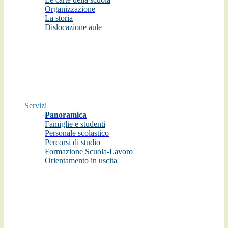
Organizzazione
La storia
Dislocazione aule
Servizi
Panoramica
Famiglie e studenti
Personale scolastico
Percorsi di studio
Formazione Scuola-Lavoro
Orientamento in uscita