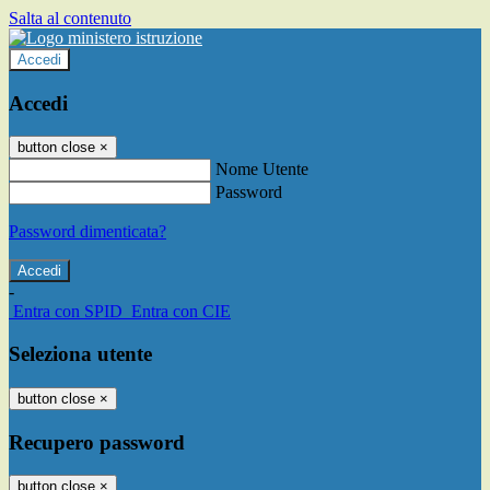
Salta al contenuto
Accedi
Accedi
button close
×
Nome Utente
Password
Password dimenticata?
-
Entra con SPID
Entra con CIE
Seleziona utente
button close
×
Recupero password
button close
×