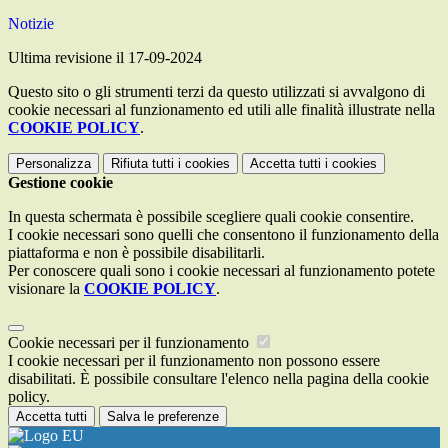
Notizie
Ultima revisione il 17-09-2024
Questo sito o gli strumenti terzi da questo utilizzati si avvalgono di
cookie necessari al funzionamento ed utili alle finalità illustrate nella
COOKIE POLICY
.
Personalizza
Rifiuta tutti
i cookies
Accetta tutti
i cookies
Gestione cookie
In questa schermata è possibile scegliere quali cookie consentire.
I cookie necessari sono quelli che consentono il funzionamento della
piattaforma e non è possibile disabilitarli.
Per conoscere quali sono i cookie necessari al funzionamento potete
visionare la
COOKIE POLICY
.
Cookie necessari per il funzionamento
I cookie necessari per il funzionamento non possono essere
disabilitati. È possibile consultare l'elenco nella pagina della cookie
policy.
Accetta tutti
Salva le preferenze