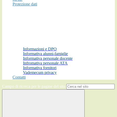
Protezione dati
Informazioni e DPO
Informativa alunni-famiglie
Informativa personale docente
Infromativa personale ATA
Informativa fornitori
Vademecum privacy
Contatti
Campo di ricerca per le pagine del sito