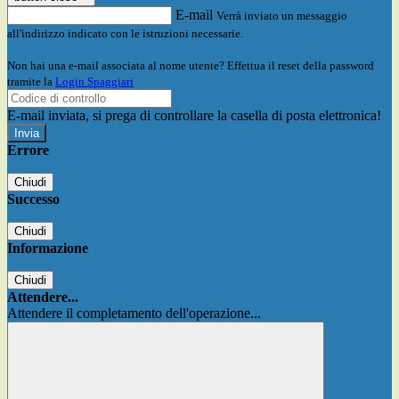
E-mail
Verrà inviato un messaggio
all'indirizzo indicato con le istruzioni necessarie.
Non hai una e-mail associata al nome utente? Effettua il reset della password
tramite la
Login Spaggiari
E-mail inviata, si prega di controllare la casella di posta elettronica!
Errore
Chiudi
Successo
Chiudi
Informazione
Chiudi
Attendere...
Attendere il completamento dell'operazione...