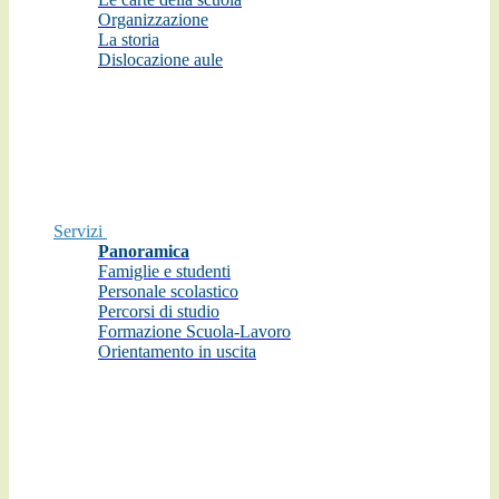
Organizzazione
La storia
Dislocazione aule
Servizi
Panoramica
Famiglie e studenti
Personale scolastico
Percorsi di studio
Formazione Scuola-Lavoro
Orientamento in uscita