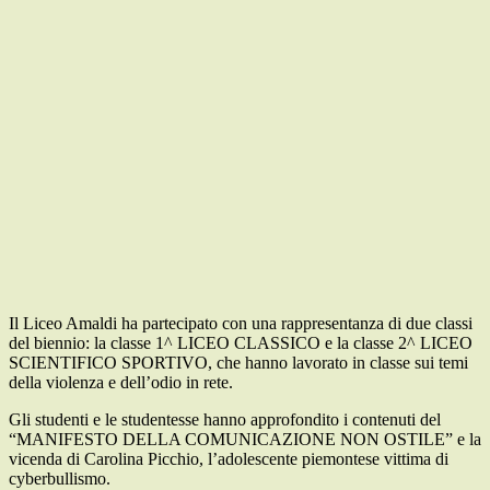
Il Liceo Amaldi ha partecipato con una rappresentanza di due classi
del biennio: la classe 1^ LICEO CLASSICO e la classe 2^ LICEO
SCIENTIFICO SPORTIVO, che hanno lavorato in classe sui temi
della violenza e dell’odio in rete.
Gli studenti e le studentesse hanno approfondito i contenuti del
“MANIFESTO DELLA COMUNICAZIONE NON OSTILE” e la
vicenda di Carolina Picchio, l’adolescente piemontese vittima di
cyberbullismo.