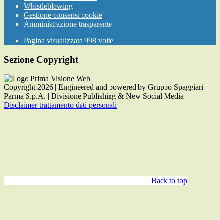
Whistleblowing
Gestione consensi cookie
Amministrazione trasparente
Pagina visualizzata
998
volte
Sezione Copyright
Copyright 2026 | Engineered and powered by Gruppo Spaggiari
Parma S.p.A. | Divisione Publishing & New Social Media
Disclaimer trattamento dati personali
Back to top