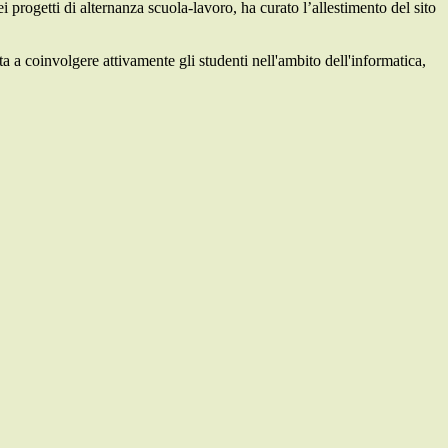
 progetti di alternanza scuola-lavoro, ha curato l’allestimento del sito
a a coinvolgere attivamente gli studenti nell'ambito dell'informatica,