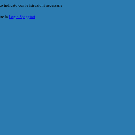
o indicato con le istruzioni necessarie.
ite la
Login Spaggiari