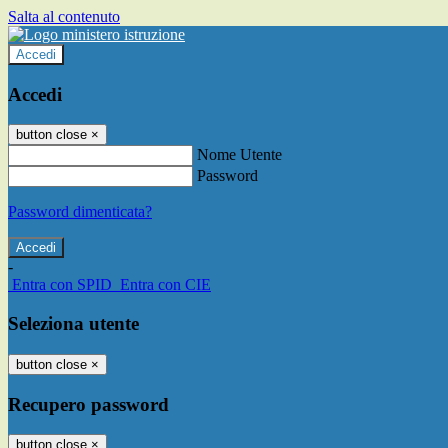
Salta al contenuto
Accedi
Accedi
button close
×
Nome Utente
Password
Password dimenticata?
-
Entra con SPID
Entra con CIE
Seleziona utente
button close
×
Recupero password
button close
×