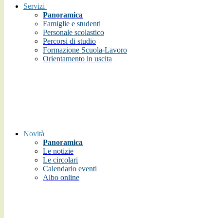
Servizi
Panoramica
Famiglie e studenti
Personale scolastico
Percorsi di studio
Formazione Scuola-Lavoro
Orientamento in uscita
Novità
Panoramica
Le notizie
Le circolari
Calendario eventi
Albo online