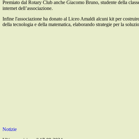
Premiato dal Rotary Club anche Giacomo Bruno, studente della class
internet dell’associazione.
Infine l'associazione ha donato al Liceo Amaldi alcuni kit per costruir
della tecnologia e della matematica, elaborando strategie per la soluzio
Notizie