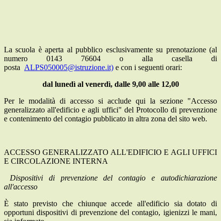
La scuola è aperta al pubblico esclusivamente su prenotazione (al
numero 0143 76604 o alla casella di
posta
ALPS050005@istruzione.it)
e con i seguenti orari:
dal lunedì al venerdì, dalle 9,00 alle 12,00
Per le modalità di accesso si acclude qui la sezione "Accesso
generalizzato all'edificio e agli uffici" del Protocollo di prevenzione
e contenimento del contagio pubblicato in altra zona del sito web.
ACCESSO GENERALIZZATO ALL'EDIFICIO E AGLI UFFICI
E CIRCOLAZIONE INTERNA
Dispositivi di prevenzione del contagio e autodichiarazione
all'accesso
È stato previsto che chiunque accede all'edificio sia dotato di
opportuni dispositivi di prevenzione del contagio, igienizzi le mani,