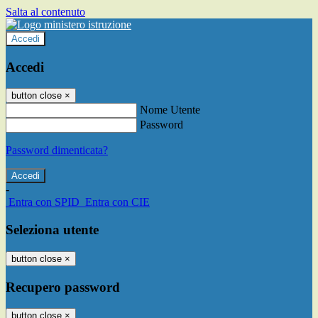
Salta al contenuto
Accedi
Accedi
button close
×
Nome Utente
Password
Password dimenticata?
-
Entra con SPID
Entra con CIE
Seleziona utente
button close
×
Recupero password
button close
×