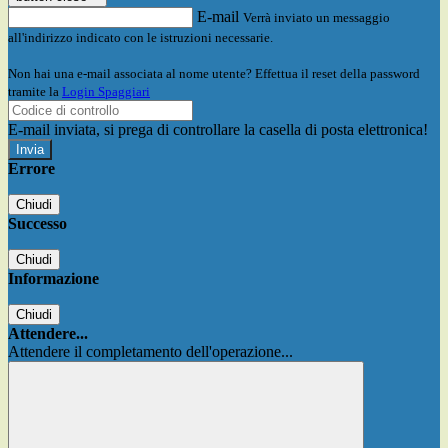
E-mail
Verrà inviato un messaggio
all'indirizzo indicato con le istruzioni necessarie.
Non hai una e-mail associata al nome utente? Effettua il reset della password
tramite la
Login Spaggiari
E-mail inviata, si prega di controllare la casella di posta elettronica!
Errore
Chiudi
Successo
Chiudi
Informazione
Chiudi
Attendere...
Attendere il completamento dell'operazione...