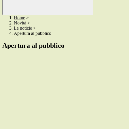
Home
>
Novità
>
Le notizie
>
Apertura al pubblico
Apertura al pubblico