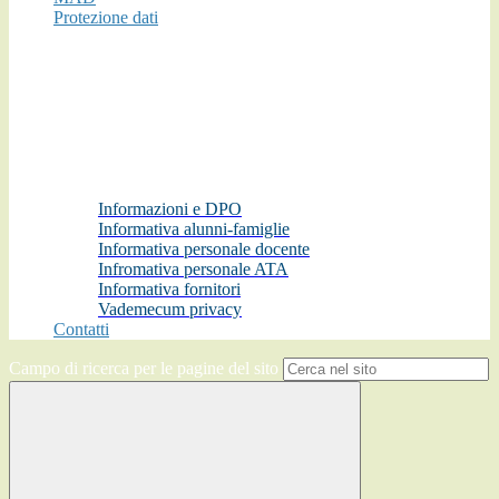
Protezione dati
Informazioni e DPO
Informativa alunni-famiglie
Informativa personale docente
Infromativa personale ATA
Informativa fornitori
Vademecum privacy
Contatti
Campo di ricerca per le pagine del sito