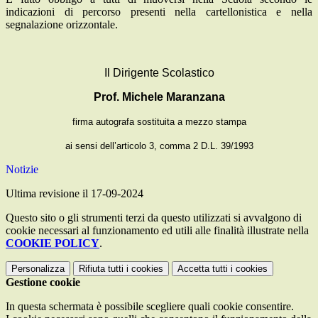
indicazioni di percorso presenti nella cartellonistica e nella
segnalazione orizzontale.
Il Dirigente Scolastico
Prof. Michele Maranzana
firma autografa sostituita a mezzo stampa
ai sensi dell’articolo 3, comma 2 D.L. 39/1993
Notizie
Ultima revisione il 17-09-2024
Questo sito o gli strumenti terzi da questo utilizzati si avvalgono di
cookie necessari al funzionamento ed utili alle finalità illustrate nella
COOKIE POLICY
.
Personalizza
Rifiuta tutti
i cookies
Accetta tutti
i cookies
Gestione cookie
In questa schermata è possibile scegliere quali cookie consentire.