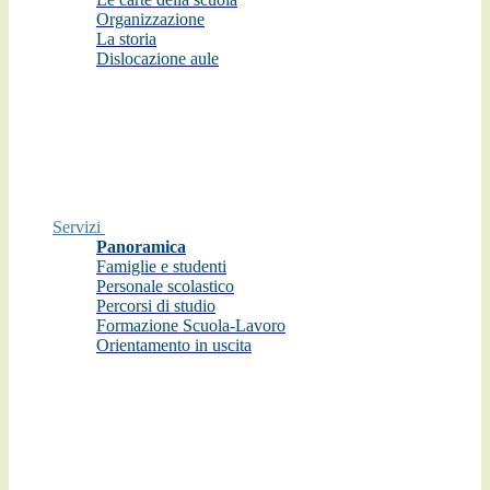
Organizzazione
La storia
Dislocazione aule
Servizi
Panoramica
Famiglie e studenti
Personale scolastico
Percorsi di studio
Formazione Scuola-Lavoro
Orientamento in uscita