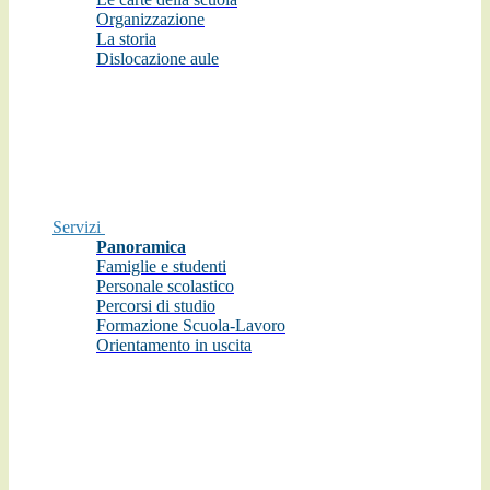
Organizzazione
La storia
Dislocazione aule
Servizi
Panoramica
Famiglie e studenti
Personale scolastico
Percorsi di studio
Formazione Scuola-Lavoro
Orientamento in uscita