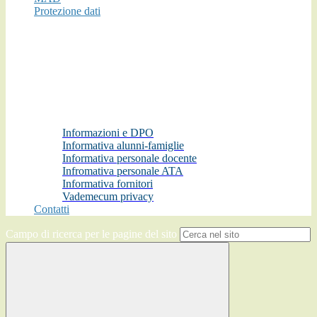
Protezione dati
Informazioni e DPO
Informativa alunni-famiglie
Informativa personale docente
Infromativa personale ATA
Informativa fornitori
Vademecum privacy
Contatti
Campo di ricerca per le pagine del sito