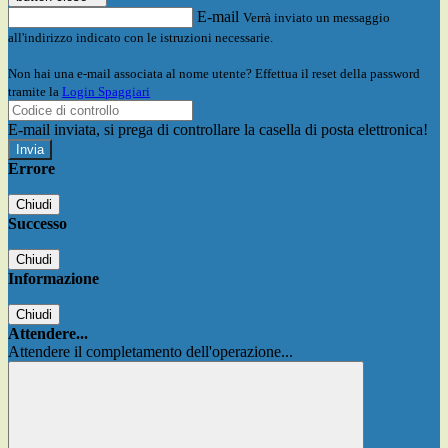
E-mail
Verrà inviato un messaggio
all'indirizzo indicato con le istruzioni necessarie.
Non hai una e-mail associata al nome utente? Effettua il reset della password
tramite la
Login Spaggiari
E-mail inviata, si prega di controllare la casella di posta elettronica!
Errore
Chiudi
Successo
Chiudi
Informazione
Chiudi
Attendere...
Attendere il completamento dell'operazione...