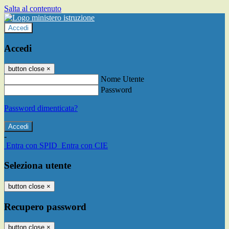
Salta al contenuto
Accedi
Accedi
button close
×
Nome Utente
Password
Password dimenticata?
-
Entra con SPID
Entra con CIE
Seleziona utente
button close
×
Recupero password
button close
×