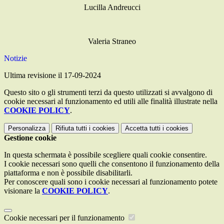
Lucilla Andreucci
Valeria Straneo
Notizie
Ultima revisione il 17-09-2024
Questo sito o gli strumenti terzi da questo utilizzati si avvalgono di
cookie necessari al funzionamento ed utili alle finalità illustrate nella
COOKIE POLICY
.
Personalizza
Rifiuta tutti
i cookies
Accetta tutti
i cookies
Gestione cookie
In questa schermata è possibile scegliere quali cookie consentire.
I cookie necessari sono quelli che consentono il funzionamento della
piattaforma e non è possibile disabilitarli.
Per conoscere quali sono i cookie necessari al funzionamento potete
visionare la
COOKIE POLICY
.
Cookie necessari per il funzionamento