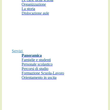
Organizzazione
La storia
Dislocazione aule
Servizi
Panoramica
Famiglie e studenti
Personale scolastico
Percorsi di studio
Formazione Scuola-Lavoro
Orientamento in uscita