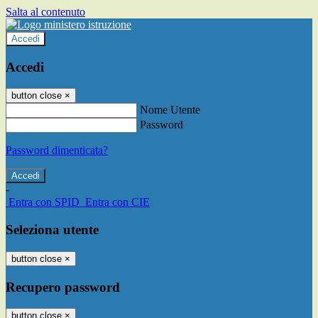
Salta al contenuto
Accedi
Accedi
button close
×
Nome Utente
Password
Password dimenticata?
-
Entra con SPID
Entra con CIE
Seleziona utente
button close
×
Recupero password
button close
×