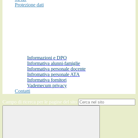
Protezione dati
Informazioni e DPO
Informativa alunni-famiglie
Informativa personale docente
Infromativa personale ATA
Informativa fornitori
Vademecum privacy
Contatti
Campo di ricerca per le pagine del sito