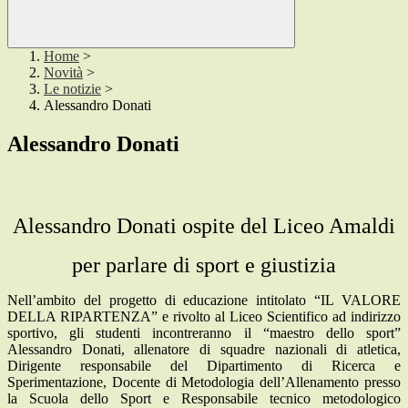
Home
>
Novità
>
Le notizie
>
Alessandro Donati
Alessandro Donati
Alessandro Donati ospite del Liceo Amaldi
per parlare di sport e giustizia
Nell’ambito del progetto di educazione intitolato “IL VALORE
DELLA RIPARTENZA” e rivolto al Liceo Scientifico ad indirizzo
sportivo, gli studenti incontreranno il “maestro dello sport”
Alessandro Donati, a
llenatore di squadre nazionali di atletica,
Dirigente responsabile del Dipartimento di Ricerca e
Sperimentazione, Docente di Metodologia dell’Allenamento presso
la Scuola dello Sport e Responsabile tecnico metodologico