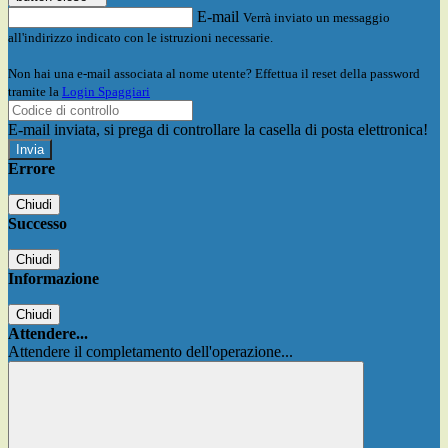
E-mail
Verrà inviato un messaggio
all'indirizzo indicato con le istruzioni necessarie.
Non hai una e-mail associata al nome utente? Effettua il reset della password
tramite la
Login Spaggiari
E-mail inviata, si prega di controllare la casella di posta elettronica!
Errore
Chiudi
Successo
Chiudi
Informazione
Chiudi
Attendere...
Attendere il completamento dell'operazione...