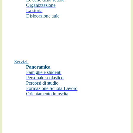
Organizzazione
La storia
Dislocazione aule
Servizi
Panoramica
Famiglie e studenti
Personale scolastico
Percorsi di studio
Formazione Scuola-Lavoro
Orientamento in uscita