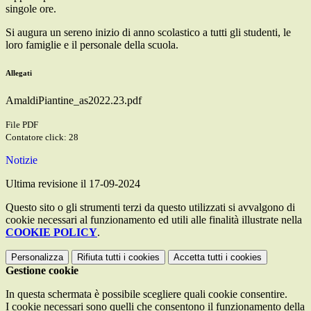
singole ore.
Si augura un sereno inizio di anno scolastico a tutti gli studenti, le
loro famiglie e il personale della scuola.
Allegati
AmaldiPiantine_as2022.23.pdf
File PDF
Contatore click: 28
Notizie
Ultima revisione il 17-09-2024
Questo sito o gli strumenti terzi da questo utilizzati si avvalgono di
cookie necessari al funzionamento ed utili alle finalità illustrate nella
COOKIE POLICY
.
Personalizza
Rifiuta tutti
i cookies
Accetta tutti
i cookies
Gestione cookie
In questa schermata è possibile scegliere quali cookie consentire.
I cookie necessari sono quelli che consentono il funzionamento della