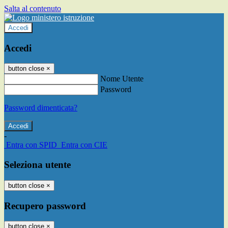
Salta al contenuto
Accedi
Accedi
button close
×
Nome Utente
Password
Password dimenticata?
-
Entra con SPID
Entra con CIE
Seleziona utente
button close
×
Recupero password
button close
×