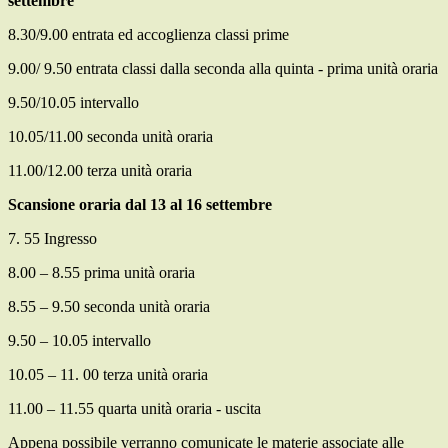
settembre
8.30/9.00 entrata ed accoglienza classi prime
9.00/ 9.50 entrata classi dalla seconda alla quinta - prima unità oraria
9.50/10.05 intervallo
10.05/11.00 seconda unità oraria
11.00/12.00 terza unità oraria
Scansione oraria dal 13 al 16 settembre
7. 55 Ingresso
8.00 – 8.55 prima unità oraria
8.55 – 9.50 seconda unità oraria
9.50 – 10.05 intervallo
10.05 – 11. 00 terza unità oraria
11.00 – 11.55 quarta unità oraria - uscita
Appena possibile verranno comunicate le materie associate alle