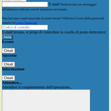
E-mail
Verrà inviato un messaggio
all'indirizzo indicato con le istruzioni necessarie.
Non hai una e-mail associata al nome utente? Effettua il reset della password
tramite la
Login Spaggiari
E-mail inviata, si prega di controllare la casella di posta elettronica!
Errore
Chiudi
Successo
Chiudi
Informazione
Chiudi
Attendere...
Attendere il completamento dell'operazione...