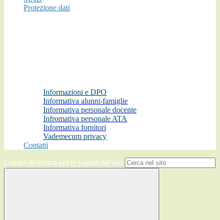
Protezione dati
Informazioni e DPO
Informativa alunni-famiglie
Informativa personale docente
Infromativa personale ATA
Informativa fornitori
Vademecum privacy
Contatti
Campo di ricerca per le pagine del sito