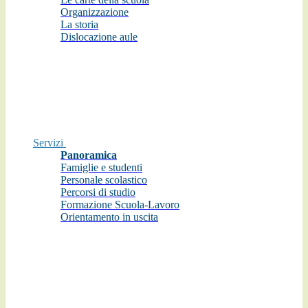
Organizzazione
La storia
Dislocazione aule
Servizi
Panoramica
Famiglie e studenti
Personale scolastico
Percorsi di studio
Formazione Scuola-Lavoro
Orientamento in uscita