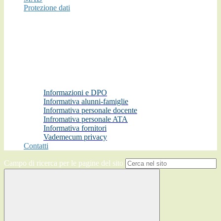
Protezione dati
Informazioni e DPO
Informativa alunni-famiglie
Informativa personale docente
Infromativa personale ATA
Informativa fornitori
Vademecum privacy
Contatti
Campo di ricerca per le pagine del sito