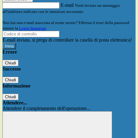
E-mail
Verrà inviato un messaggio
all'indirizzo indicato con le istruzioni necessarie.
Non hai una e-mail associata al nome utente? Effettua il reset della password
tramite la
Login Spaggiari
E-mail inviata, si prega di controllare la casella di posta elettronica!
Errore
Chiudi
Successo
Chiudi
Informazione
Chiudi
Attendere...
Attendere il completamento dell'operazione...