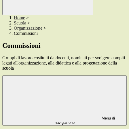
Home
>
Scuola
>
Organizzazione
>
Commissioni
Commissioni
Gruppi di lavoro costituiti da docenti, nominati per svolgere compiti
legati all'organizzazione, alla didattica e alla progettazione della
scuola
Menu di
navigazione