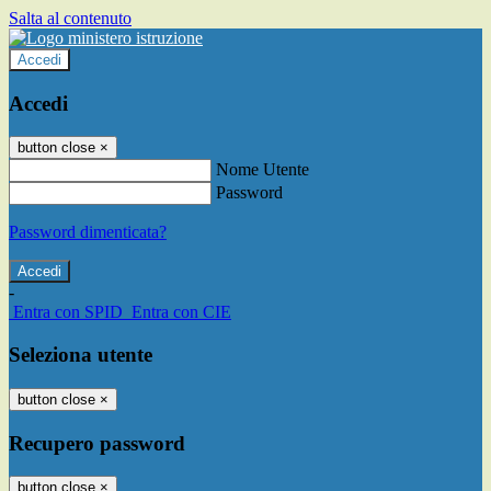
Salta al contenuto
Accedi
Accedi
button close
×
Nome Utente
Password
Password dimenticata?
-
Entra con SPID
Entra con CIE
Seleziona utente
button close
×
Recupero password
button close
×