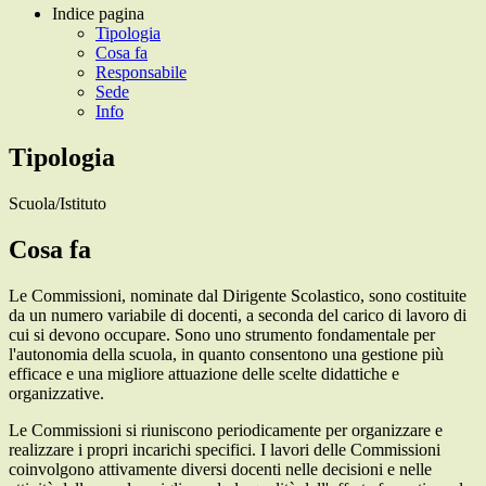
Indice pagina
Tipologia
Cosa fa
Responsabile
Sede
Info
Tipologia
Scuola/Istituto
Cosa fa
Le Commissioni, nominate dal Dirigente Scolastico, sono costituite
da un numero variabile di docenti, a seconda del carico di lavoro di
cui si devono occupare. S
ono uno strumento fondamentale per
l'autonomia della scuola, in quanto consentono una gestione più
efficace e una migliore attuazione delle scelte didattiche e
organizzative.
Le Commissioni si riuniscono periodicamente per organizzare e
realizzare i propri incarichi specifici.
I lavori delle Commissioni
coinvolgono attivamente diversi docenti nelle decisioni e nelle