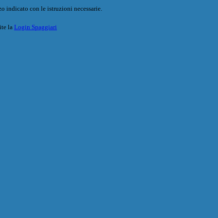
o indicato con le istruzioni necessarie.
ite la
Login Spaggiari