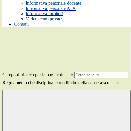
Informativa personale docente
Infromativa personale ATA
Informativa fornitori
Vademecum privacy
Contatti
Campo di ricerca per le pagine del sito
Regolamento che disciplina le modifiche della carriera scolastica