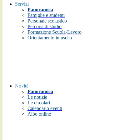
Servizi
Panoramica
Famiglie e studenti
Personale scolastico
Percorsi di studio
Formazione Scuola-Lavoro
Orientamento in uscita
Novità
Panoramica
Le notizie
Le circolari
Calendario eventi
Albo online