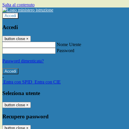
Salta al contenuto
Accedi
Accedi
button close
×
Nome Utente
Password
Password dimenticata?
-
Entra con SPID
Entra con CIE
Seleziona utente
button close
×
Recupero password
button close
×