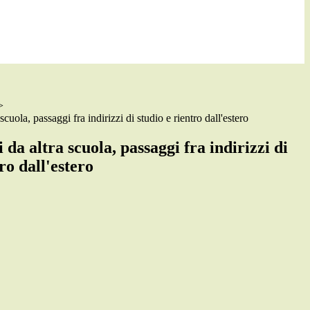
>
scuola, passaggi fra indirizzi di studio e rientro dall'estero
 da altra scuola, passaggi fra indirizzi di
ro dall'estero