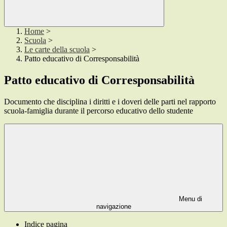
Home
>
Scuola
>
Le carte della scuola
>
Patto educativo di Corresponsabilità
Patto educativo di Corresponsabilità
Documento che disciplina i diritti e i doveri delle parti nel rapporto
scuola-famiglia durante il percorso educativo dello studente
Menu di
navigazione
Indice pagina