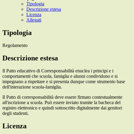
Tipologia
Descrizione estesa
Licenza
Allegati
Tipologia
Regolamento
Descrizione estesa
Il Patto educativo di Corresponsabilità enuclea i principi e i
comportamenti che scuola, famiglia e alunni condividono e si
impegnano a rispettare e si presenta dunque come strumento base
dell'interazione scuola-famiglia.
Il Patto di corresponsabilità deve essere firmato contestualmente
all'iscrizione a scuola. Può essere inviato tramite la bacheca del
registro elettronico e quindi sottoscritto digitalmente dai genitori
degli studenti.
Licenza