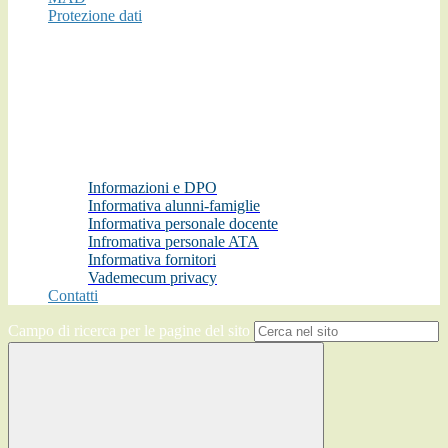
Protezione dati
Informazioni e DPO
Informativa alunni-famiglie
Informativa personale docente
Infromativa personale ATA
Informativa fornitori
Vademecum privacy
Contatti
Campo di ricerca per le pagine del sito