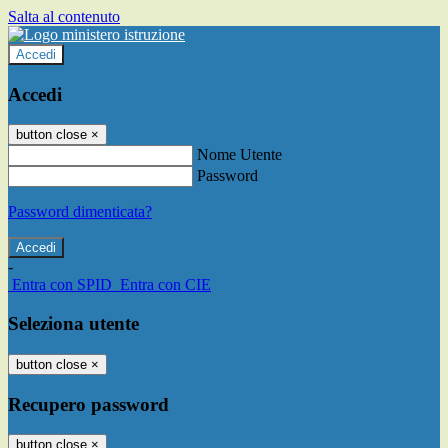
Salta al contenuto
Accedi
Accedi
button close
×
Nome Utente
Password
Password dimenticata?
-
Entra con SPID
Entra con CIE
Seleziona utente
button close
×
Recupero password
button close
×