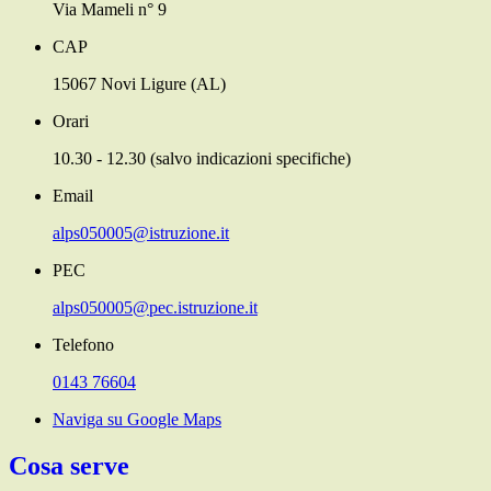
Via Mameli n° 9
CAP
15067 Novi Ligure (AL)
Orari
10.30 - 12.30 (salvo indicazioni specifiche)
Email
alps050005@istruzione.it
PEC
alps050005@pec.istruzione.it
Telefono
0143 76604
Naviga su Google Maps
Cosa serve