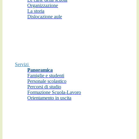
Organizzazione
La storia
Dislocazione aule
Servizi
Panoramica
Famiglie e studenti
Personale scolastico
Percorsi di studio
Formazione Scuola-Lavoro
Orientamento in uscita