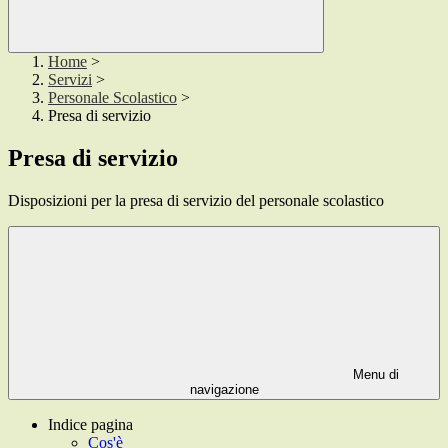
Home
>
Servizi
>
Personale Scolastico
>
Presa di servizio
Presa di servizio
Disposizioni per la presa di servizio del personale scolastico
Menu di
navigazione
Indice pagina
Cos'è