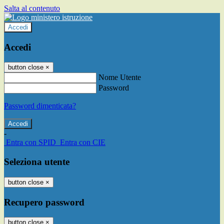
Salta al contenuto
Accedi
Accedi
button close
×
Nome Utente
Password
Password dimenticata?
-
Entra con SPID
Entra con CIE
Seleziona utente
button close
×
Recupero password
button close
×