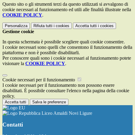
Questo sito o gli strumenti terzi da questo utilizzati si avvalgono di
cookie necessari al funzionamento ed utili alle finalità illustrate nella
COOKIE POLICY
.
Personalizza
Rifiuta tutti
i cookies
Accetta tutti
i cookies
Gestione cookie
In questa schermata è possibile scegliere quali cookie consentire.
I cookie necessari sono quelli che consentono il funzionamento della
piattaforma e non è possibile disabilitarli.
Per conoscere quali sono i cookie necessari al funzionamento potete
visionare la
COOKIE POLICY
.
Cookie necessari per il funzionamento
I cookie necessari per il funzionamento non possono essere
disabilitati. È possibile consultare l'elenco nella pagina della cookie
policy.
Accetta tutti
Salva le preferenze
Liceo Amaldi Novi Ligure
Contatti