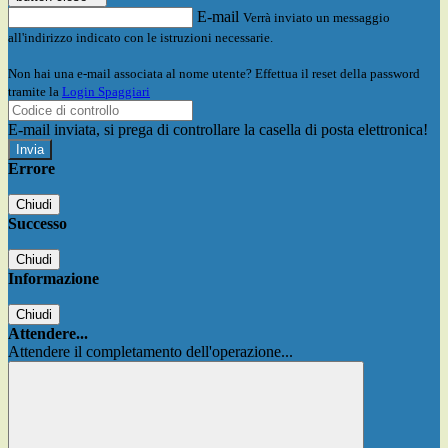
E-mail
Verrà inviato un messaggio
all'indirizzo indicato con le istruzioni necessarie.
Non hai una e-mail associata al nome utente? Effettua il reset della password
tramite la
Login Spaggiari
E-mail inviata, si prega di controllare la casella di posta elettronica!
Errore
Chiudi
Successo
Chiudi
Informazione
Chiudi
Attendere...
Attendere il completamento dell'operazione...