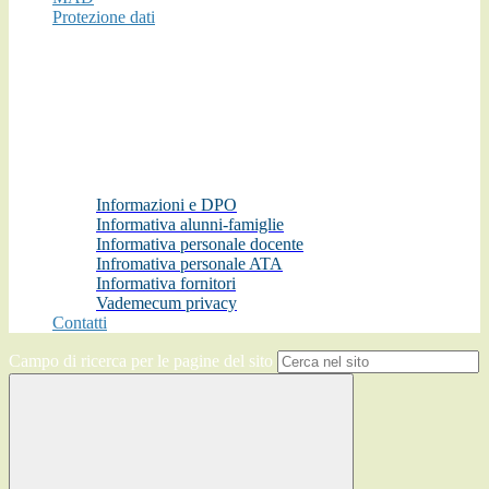
Protezione dati
Informazioni e DPO
Informativa alunni-famiglie
Informativa personale docente
Infromativa personale ATA
Informativa fornitori
Vademecum privacy
Contatti
Campo di ricerca per le pagine del sito