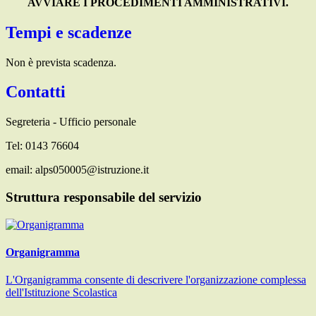
AVVIARE I PROCEDIMENTI AMMINISTRATIVI.
Tempi e scadenze
Non è prevista scadenza.
Contatti
Segreteria - Ufficio personale
Tel: 0143 76604
email: alps050005@istruzione.it
Struttura responsabile del servizio
Organigramma
L'Organigramma consente di descrivere l'organizzazione complessa
dell'Istituzione Scolastica