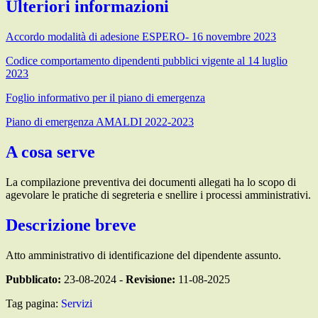
Ulteriori informazioni
Accordo modalità di adesione ESPERO- 16 novembre 2023
Codice comportamento dipendenti pubblici vigente al 14 luglio
2023
Foglio informativo per il piano di emergenza
Piano di emergenza AMALDI 2022-2023
A cosa serve
La compilazione preventiva dei documenti allegati ha lo scopo di
agevolare le pratiche di segreteria e snellire i processi amministrativi.
Descrizione breve
Atto amministrativo di identificazione del dipendente assunto.
Pubblicato:
23-08-2024 -
Revisione:
11-08-2025
Tag pagina:
Servizi