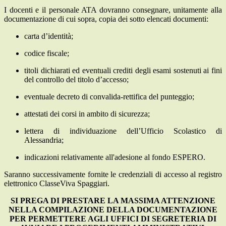
I docenti e il personale ATA dovranno consegnare, unitamente alla
documentazione di cui sopra, copia dei sotto elencati documenti:
carta d’identità;
codice fiscale;
titoli dichiarati ed eventuali crediti degli esami sostenuti ai fini
del controllo del titolo d’accesso;
eventuale decreto di convalida-rettifica del punteggio;
attestati dei corsi in ambito di sicurezza;
lettera di individuazione dell’Ufficio Scolastico di
Alessandria;
indicazioni relativamente all'adesione al fondo ESPERO.
Saranno successivamente fornite le credenziali di accesso al registro
elettronico ClasseViva Spaggiari.
SI PREGA DI PRESTARE LA MASSIMA ATTENZIONE
NELLA COMPILAZIONE DELLA DOCUMENTAZIONE
PER PERMETTERE AGLI UFFICI DI SEGRETERIA DI