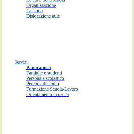
Organizzazione
La storia
Dislocazione aule
Servizi
Panoramica
Famiglie e studenti
Personale scolastico
Percorsi di studio
Formazione Scuola-Lavoro
Orientamento in uscita