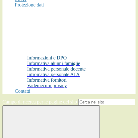
Protezione dati
Informazioni e DPO
Informativa alunni-famiglie
Informativa personale docente
Infromativa personale ATA
Informativa fornitori
Vademecum privacy
Contatti
Campo di ricerca per le pagine del sito