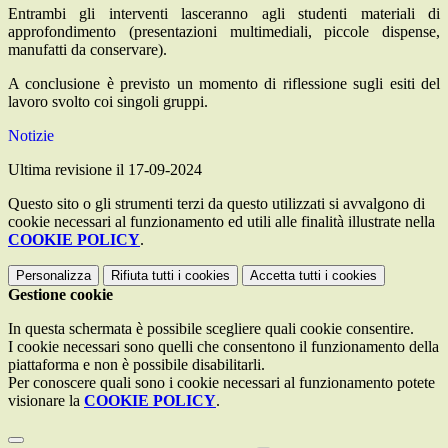
Entrambi gli interventi lasceranno agli studenti materiali di
approfondimento (presentazioni multimediali, piccole dispense,
manufatti da conservare).
A conclusione è previsto un momento di riflessione sugli esiti del
lavoro svolto coi singoli gruppi.
Notizie
Ultima revisione il 17-09-2024
Questo sito o gli strumenti terzi da questo utilizzati si avvalgono di
cookie necessari al funzionamento ed utili alle finalità illustrate nella
COOKIE POLICY
.
Personalizza
Rifiuta tutti
i cookies
Accetta tutti
i cookies
Gestione cookie
In questa schermata è possibile scegliere quali cookie consentire.
I cookie necessari sono quelli che consentono il funzionamento della
piattaforma e non è possibile disabilitarli.
Per conoscere quali sono i cookie necessari al funzionamento potete
visionare la
COOKIE POLICY
.