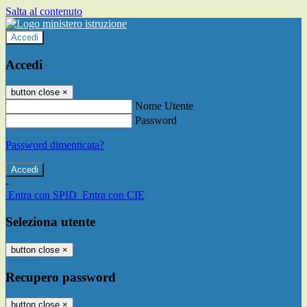
Salta al contenuto
Accedi
Accedi
button close
×
Nome Utente
Password
Password dimenticata?
-
Entra con SPID
Entra con CIE
Seleziona utente
button close
×
Recupero password
button close
×