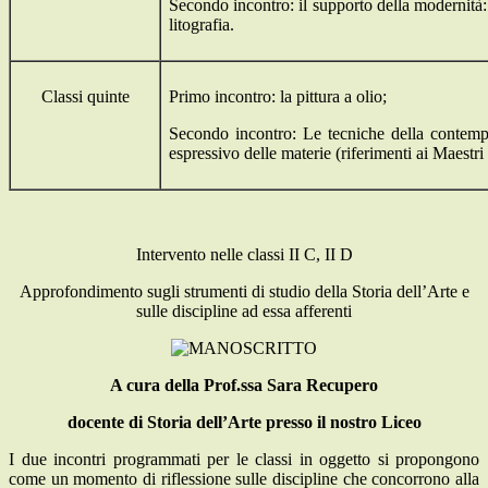
Secondo incontro: il supporto della modernità: l
litografia.
Classi quinte
Primo incontro: la pittura a olio;
Secondo incontro: Le tecniche della contempor
espressivo delle materie (riferimenti ai Maestr
Intervento nelle classi II C, II D
Approfondimento sugli strumenti di studio della Storia dell’Arte e
sulle discipline ad essa afferenti
A cura della Prof.ssa Sara Recupero
docente di Storia dell’Arte presso il nostro Liceo
I due incontri programmati per le classi in oggetto si propongono
come un momento di riflessione sulle discipline che concorrono alla