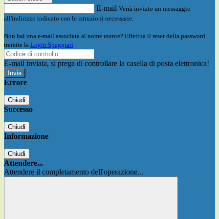
E-mail
Verrà inviato un messaggio
all'indirizzo indicato con le istruzioni necessarie.
Non hai una e-mail associata al nome utente? Effettua il reset della password
tramite la
Login Spaggiari
E-mail inviata, si prega di controllare la casella di posta elettronica!
Errore
Chiudi
Successo
Chiudi
Informazione
Chiudi
Attendere...
Attendere il completamento dell'operazione...