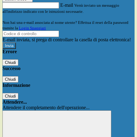
E-mail
Verrà inviato un messaggio
all'indirizzo indicato con le istruzioni necessarie.
Non hai una e-mail associata al nome utente? Effettua il reset della password
tramite la
Login Spaggiari
E-mail inviata, si prega di controllare la casella di posta elettronica!
Errore
Chiudi
Successo
Chiudi
Informazione
Chiudi
Attendere...
Attendere il completamento dell'operazione...