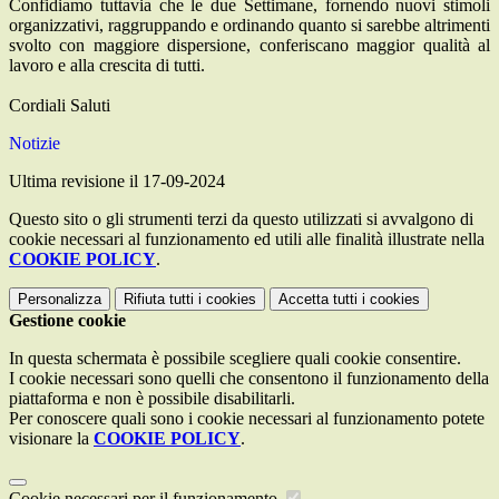
Confidiamo tuttavia che le due Settimane, fornendo nuovi stimoli
organizzativi, raggruppando e ordinando quanto si sarebbe altrimenti
svolto con maggiore dispersione, conferiscano maggior qualità al
lavoro e alla crescita di tutti.
Cordiali Saluti
Notizie
Ultima revisione il 17-09-2024
Questo sito o gli strumenti terzi da questo utilizzati si avvalgono di
cookie necessari al funzionamento ed utili alle finalità illustrate nella
COOKIE POLICY
.
Personalizza
Rifiuta tutti
i cookies
Accetta tutti
i cookies
Gestione cookie
In questa schermata è possibile scegliere quali cookie consentire.
I cookie necessari sono quelli che consentono il funzionamento della
piattaforma e non è possibile disabilitarli.
Per conoscere quali sono i cookie necessari al funzionamento potete
visionare la
COOKIE POLICY
.
Cookie necessari per il funzionamento