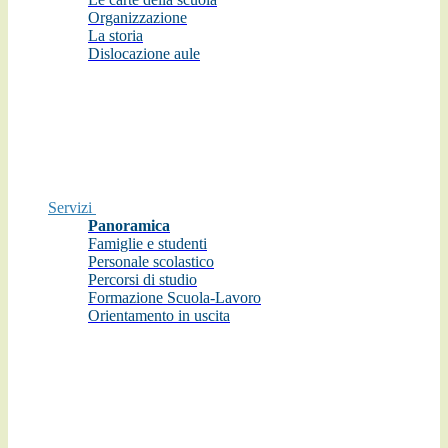
Organizzazione
La storia
Dislocazione aule
Servizi
Panoramica
Famiglie e studenti
Personale scolastico
Percorsi di studio
Formazione Scuola-Lavoro
Orientamento in uscita