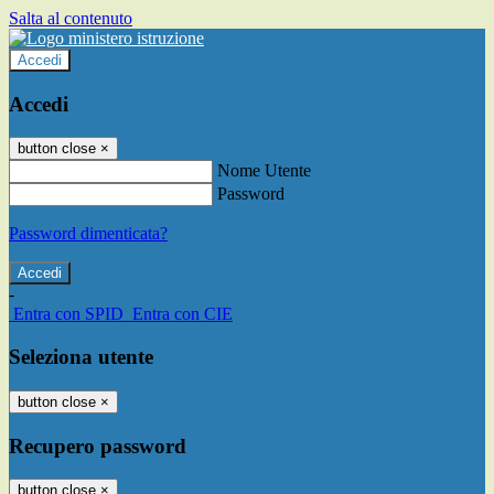
Salta al contenuto
Accedi
Accedi
button close
×
Nome Utente
Password
Password dimenticata?
-
Entra con SPID
Entra con CIE
Seleziona utente
button close
×
Recupero password
button close
×