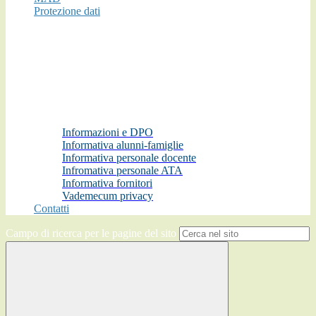
Protezione dati
Informazioni e DPO
Informativa alunni-famiglie
Informativa personale docente
Infromativa personale ATA
Informativa fornitori
Vademecum privacy
Contatti
Campo di ricerca per le pagine del sito