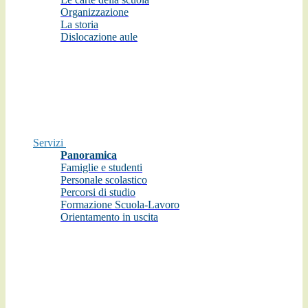
Organizzazione
La storia
Dislocazione aule
Servizi
Panoramica
Famiglie e studenti
Personale scolastico
Percorsi di studio
Formazione Scuola-Lavoro
Orientamento in uscita