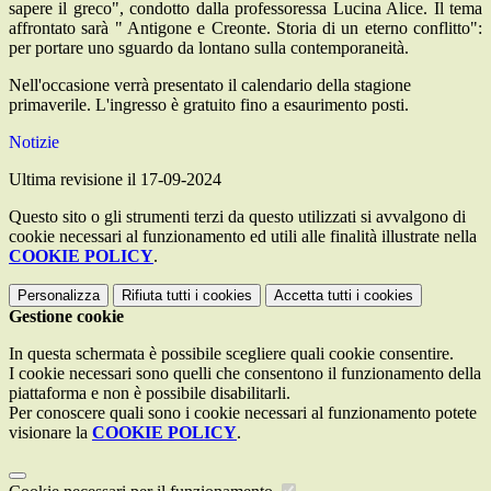
sapere il greco", condotto dalla professoressa Lucina Alice. Il tema
affrontato sarà " Antigone e Creonte. Storia di un eterno conflitto":
per portare uno sguardo da lontano sulla contemporaneità.
Nell'occasione verrà presentato il calendario della stagione
primaverile. L'ingresso è gratuito fino a esaurimento posti.
Notizie
Ultima revisione il 17-09-2024
Questo sito o gli strumenti terzi da questo utilizzati si avvalgono di
cookie necessari al funzionamento ed utili alle finalità illustrate nella
COOKIE POLICY
.
Personalizza
Rifiuta tutti
i cookies
Accetta tutti
i cookies
Gestione cookie
In questa schermata è possibile scegliere quali cookie consentire.
I cookie necessari sono quelli che consentono il funzionamento della
piattaforma e non è possibile disabilitarli.
Per conoscere quali sono i cookie necessari al funzionamento potete
visionare la
COOKIE POLICY
.