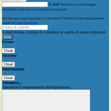
E-mail
Verrà inviato un messaggio
all'indirizzo indicato con le istruzioni necessarie.
Non hai una e-mail associata al nome utente? Effettua il reset della password
tramite la
Login Spaggiari
E-mail inviata, si prega di controllare la casella di posta elettronica!
Errore
Chiudi
Successo
Chiudi
Informazione
Chiudi
Attendere...
Attendere il completamento dell'operazione...