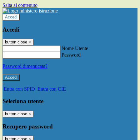
Salta al contenuto
Accedi
Accedi
button close
×
Nome Utente
Password
Password dimenticata?
-
Entra con SPID
Entra con CIE
Seleziona utente
button close
×
Recupero password
button close
×