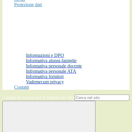
Protezione dati
Informazioni e DPO
Informativa alunni-famiglie
Informativa personale docente
Infromativa personale ATA
Informativa fornitori
Vademecum privacy
Contatti
Campo di ricerca per le pagine del sito