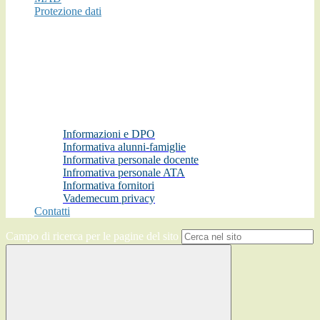
Protezione dati
Informazioni e DPO
Informativa alunni-famiglie
Informativa personale docente
Infromativa personale ATA
Informativa fornitori
Vademecum privacy
Contatti
Campo di ricerca per le pagine del sito