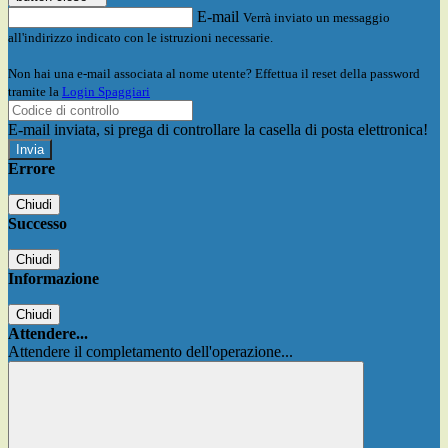
E-mail
Verrà inviato un messaggio
all'indirizzo indicato con le istruzioni necessarie.
Non hai una e-mail associata al nome utente? Effettua il reset della password
tramite la
Login Spaggiari
E-mail inviata, si prega di controllare la casella di posta elettronica!
Errore
Chiudi
Successo
Chiudi
Informazione
Chiudi
Attendere...
Attendere il completamento dell'operazione...