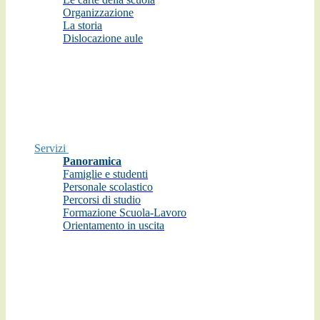
Organizzazione
La storia
Dislocazione aule
Servizi
Panoramica
Famiglie e studenti
Personale scolastico
Percorsi di studio
Formazione Scuola-Lavoro
Orientamento in uscita