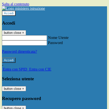
Salta al contenuto
Accedi
Accedi
button close
×
Nome Utente
Password
Password dimenticata?
-
Entra con SPID
Entra con CIE
Seleziona utente
button close
×
Recupero password
button close
×