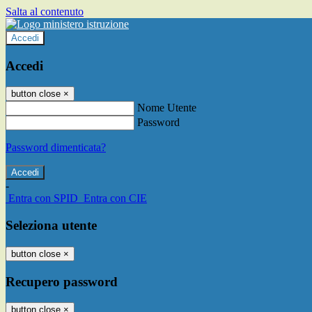
Salta al contenuto
Accedi
Accedi
button close
×
Nome Utente
Password
Password dimenticata?
-
Entra con SPID
Entra con CIE
Seleziona utente
button close
×
Recupero password
button close
×