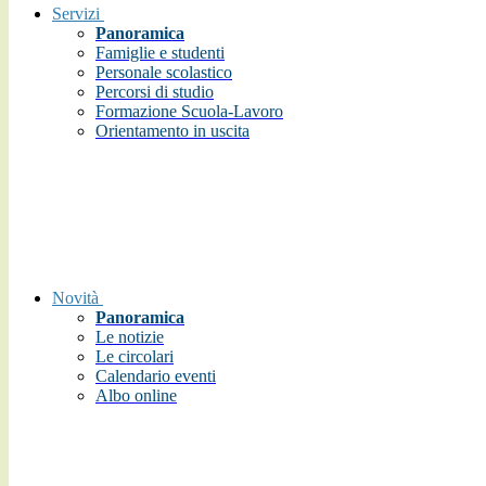
Servizi
Panoramica
Famiglie e studenti
Personale scolastico
Percorsi di studio
Formazione Scuola-Lavoro
Orientamento in uscita
Novità
Panoramica
Le notizie
Le circolari
Calendario eventi
Albo online