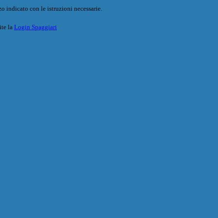
o indicato con le istruzioni necessarie.
ite la
Login Spaggiari