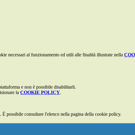
kie necessari al funzionamento ed utili alle finalità illustrate nella
COO
attaforma e non è possibile disabilitarli.
isionare la
COOKIE POLICY
.
 È possibile consultare l'elenco nella pagina della cookie policy.