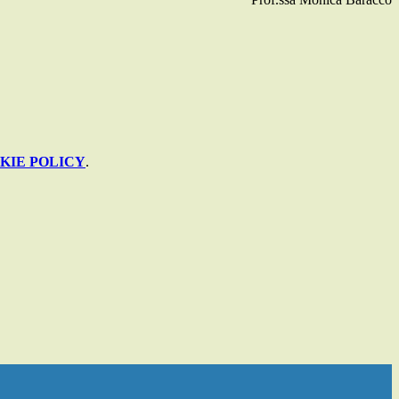
KIE POLICY
.