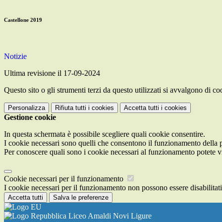
Castellone 2019
Notizie
Ultima revisione il 17-09-2024
Questo sito o gli strumenti terzi da questo utilizzati si avvalgono di coo
Personalizza
Rifiuta tutti
i cookies
Accetta tutti
i cookies
Gestione cookie
In questa schermata è possibile scegliere quali cookie consentire.
I cookie necessari sono quelli che consentono il funzionamento della pi
Per conoscere quali sono i cookie necessari al funzionamento potete v
Cookie necessari per il funzionamento
I cookie necessari per il funzionamento non possono essere disabilitati.
Accetta tutti
Salva le preferenze
Liceo Amaldi Novi Ligure