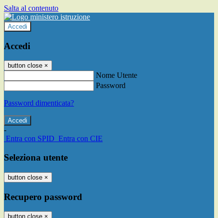
Salta al contenuto
Accedi
Accedi
button close
×
Nome Utente
Password
Password dimenticata?
-
Entra con SPID
Entra con CIE
Seleziona utente
button close
×
Recupero password
button close
×