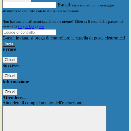
E-mail
Verrà inviato un messaggio
all'indirizzo indicato con le istruzioni necessarie.
Non hai una e-mail associata al nome utente? Effettua il reset della password
tramite la
Login Spaggiari
E-mail inviata, si prega di controllare la casella di posta elettronica!
Errore
Chiudi
Successo
Chiudi
Informazione
Chiudi
Attendere...
Attendere il completamento dell'operazione...