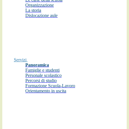
Organizzazione
La storia
Dislocazione aule
Servizi
Panoramica
Famiglie e studenti
Personale scolastico
Percorsi di studio
Formazione Scuola-Lavoro
Orientamento in uscita