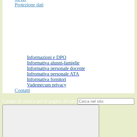
Protezione dati
Informazioni e DPO
Informativa alunni-famiglie
Informativa personale docente
Infromativa personale ATA
Informativa fornitori
Vademecum privacy
Contatti
Campo di ricerca per le pagine del sito