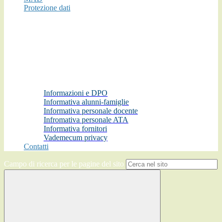
Protezione dati
Informazioni e DPO
Informativa alunni-famiglie
Informativa personale docente
Infromativa personale ATA
Informativa fornitori
Vademecum privacy
Contatti
Campo di ricerca per le pagine del sito