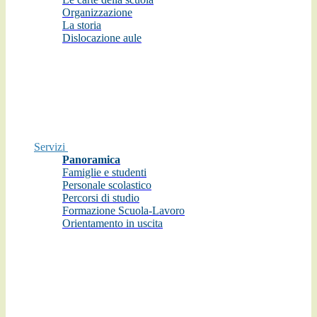
Organizzazione
La storia
Dislocazione aule
Servizi
Panoramica
Famiglie e studenti
Personale scolastico
Percorsi di studio
Formazione Scuola-Lavoro
Orientamento in uscita