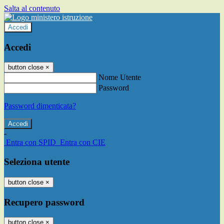
Salta al contenuto
Accedi
Accedi
button close
×
Nome Utente
Password
Password dimenticata?
-
Entra con SPID
Entra con CIE
Seleziona utente
button close
×
Recupero password
button close
×