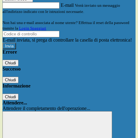
E-mail
Verrà inviato un messaggio
all'indirizzo indicato con le istruzioni necessarie.
Non hai una e-mail associata al nome utente? Effettua il reset della password
tramite la
Login Spaggiari
E-mail inviata, si prega di controllare la casella di posta elettronica!
Errore
Chiudi
Successo
Chiudi
Informazione
Chiudi
Attendere...
Attendere il completamento dell'operazione...