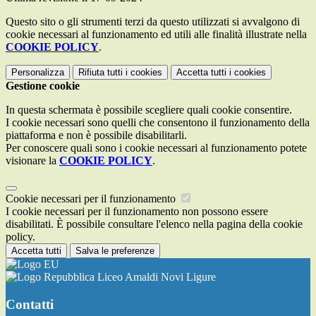
Questo sito o gli strumenti terzi da questo utilizzati si avvalgono di
cookie necessari al funzionamento ed utili alle finalità illustrate nella
COOKIE POLICY
.
Personalizza
Rifiuta tutti
i cookies
Accetta tutti
i cookies
Gestione cookie
In questa schermata è possibile scegliere quali cookie consentire.
I cookie necessari sono quelli che consentono il funzionamento della
piattaforma e non è possibile disabilitarli.
Per conoscere quali sono i cookie necessari al funzionamento potete
visionare la
COOKIE POLICY
.
Cookie necessari per il funzionamento
I cookie necessari per il funzionamento non possono essere
disabilitati. È possibile consultare l'elenco nella pagina della cookie
policy.
Accetta tutti
Salva le preferenze
Liceo Amaldi Novi Ligure
Contatti