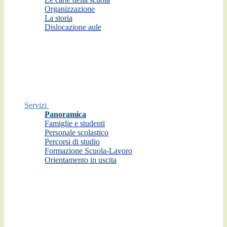
Organizzazione
La storia
Dislocazione aule
Servizi
Panoramica
Famiglie e studenti
Personale scolastico
Percorsi di studio
Formazione Scuola-Lavoro
Orientamento in uscita