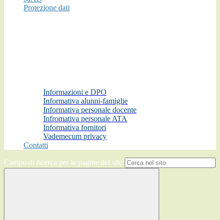
Protezione dati
Informazioni e DPO
Informativa alunni-famiglie
Informativa personale docente
Infromativa personale ATA
Informativa fornitori
Vademecum privacy
Contatti
Campo di ricerca per le pagine del sito