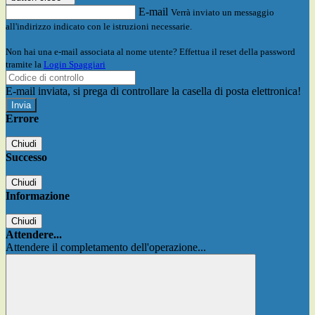
E-mail
Verrà inviato un messaggio
all'indirizzo indicato con le istruzioni necessarie.
Non hai una e-mail associata al nome utente? Effettua il reset della password
tramite la
Login Spaggiari
E-mail inviata, si prega di controllare la casella di posta elettronica!
Errore
Chiudi
Successo
Chiudi
Informazione
Chiudi
Attendere...
Attendere il completamento dell'operazione...