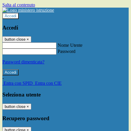
Salta al contenuto
Accedi
Accedi
button close
×
Nome Utente
Password
Password dimenticata?
-
Entra con SPID
Entra con CIE
Seleziona utente
button close
×
Recupero password
button close
×