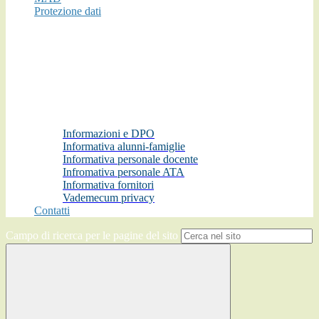
Protezione dati
Informazioni e DPO
Informativa alunni-famiglie
Informativa personale docente
Infromativa personale ATA
Informativa fornitori
Vademecum privacy
Contatti
Campo di ricerca per le pagine del sito