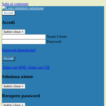
Salta al contenuto
Accedi
Accedi
button close
×
Nome Utente
Password
Password dimenticata?
-
Entra con SPID
Entra con CIE
Seleziona utente
button close
×
Recupero password
button close
×