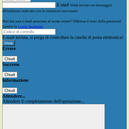
E-mail
Verrà inviato un messaggio
all'indirizzo indicato con le istruzioni necessarie.
Non hai una e-mail associata al nome utente? Effettua il reset della password
tramite la
Login Spaggiari
E-mail inviata, si prega di controllare la casella di posta elettronica!
Errore
Chiudi
Successo
Chiudi
Informazione
Chiudi
Attendere...
Attendere il completamento dell'operazione...