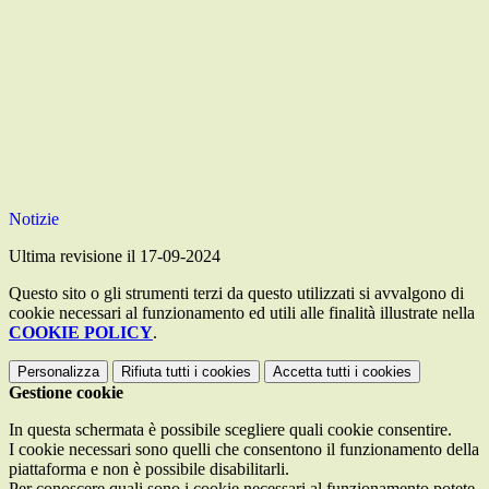
Notizie
Ultima revisione il 17-09-2024
Questo sito o gli strumenti terzi da questo utilizzati si avvalgono di
cookie necessari al funzionamento ed utili alle finalità illustrate nella
COOKIE POLICY
.
Personalizza
Rifiuta tutti
i cookies
Accetta tutti
i cookies
Gestione cookie
In questa schermata è possibile scegliere quali cookie consentire.
I cookie necessari sono quelli che consentono il funzionamento della
piattaforma e non è possibile disabilitarli.
Per conoscere quali sono i cookie necessari al funzionamento potete