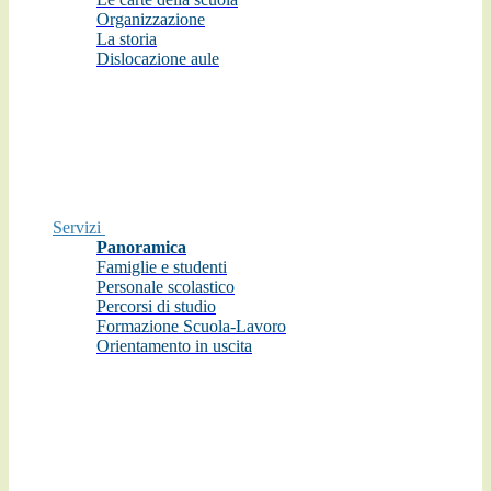
Organizzazione
La storia
Dislocazione aule
Servizi
Panoramica
Famiglie e studenti
Personale scolastico
Percorsi di studio
Formazione Scuola-Lavoro
Orientamento in uscita