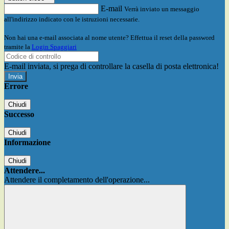
E-mail
Verrà inviato un messaggio
all'indirizzo indicato con le istruzioni necessarie.
Non hai una e-mail associata al nome utente? Effettua il reset della password
tramite la
Login Spaggiari
E-mail inviata, si prega di controllare la casella di posta elettronica!
Errore
Chiudi
Successo
Chiudi
Informazione
Chiudi
Attendere...
Attendere il completamento dell'operazione...