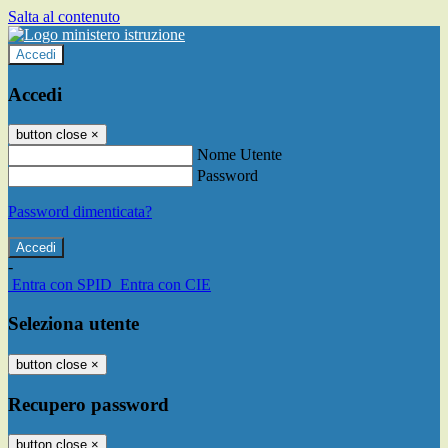
Salta al contenuto
Accedi
Accedi
button close
×
Nome Utente
Password
Password dimenticata?
-
Entra con SPID
Entra con CIE
Seleziona utente
button close
×
Recupero password
button close
×