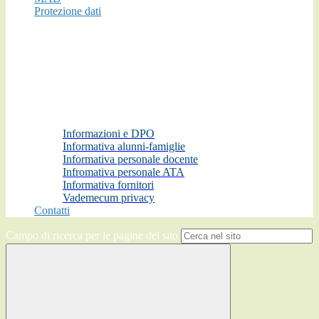
Protezione dati
Informazioni e DPO
Informativa alunni-famiglie
Informativa personale docente
Infromativa personale ATA
Informativa fornitori
Vademecum privacy
Contatti
Campo di ricerca per le pagine del sito