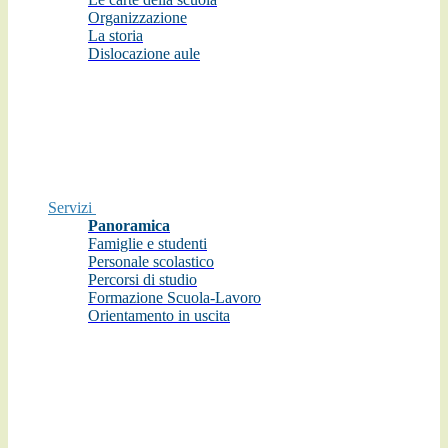
Organizzazione
La storia
Dislocazione aule
Servizi
Panoramica
Famiglie e studenti
Personale scolastico
Percorsi di studio
Formazione Scuola-Lavoro
Orientamento in uscita