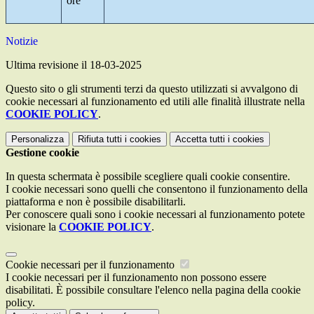
ore
Notizie
Ultima revisione il 18-03-2025
Questo sito o gli strumenti terzi da questo utilizzati si avvalgono di
cookie necessari al funzionamento ed utili alle finalità illustrate nella
COOKIE POLICY
.
Personalizza
Rifiuta tutti
i cookies
Accetta tutti
i cookies
Gestione cookie
In questa schermata è possibile scegliere quali cookie consentire.
I cookie necessari sono quelli che consentono il funzionamento della
piattaforma e non è possibile disabilitarli.
Per conoscere quali sono i cookie necessari al funzionamento potete
visionare la
COOKIE POLICY
.
Cookie necessari per il funzionamento
I cookie necessari per il funzionamento non possono essere
disabilitati. È possibile consultare l'elenco nella pagina della cookie
policy.