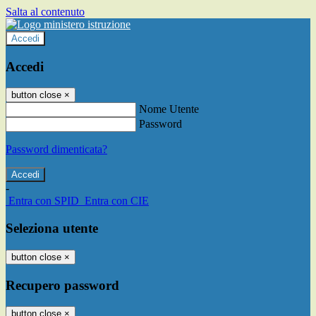
Salta al contenuto
Accedi
Accedi
button close
×
Nome Utente
Password
Password dimenticata?
-
Entra con SPID
Entra con CIE
Seleziona utente
button close
×
Recupero password
button close
×