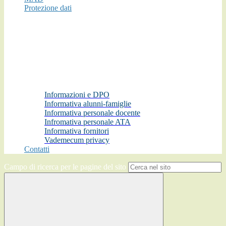
Protezione dati
Informazioni e DPO
Informativa alunni-famiglie
Informativa personale docente
Infromativa personale ATA
Informativa fornitori
Vademecum privacy
Contatti
Campo di ricerca per le pagine del sito