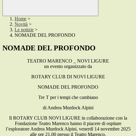
Home
>
Novità
>
Le notizie
>
NOMADE DEL PROFONDO
NOMADE DEL PROFONDO
TEATRO MARENCO _ NOVI LIGURE
un evento organizzato da
ROTARY CLUB DI NOVI LIGURE
NOMADE DEL PROFONDO
Tre T per i tempi che cambiano
di Andrea Murdock Alpini
Il ROTARY CLUB NOVI LIGURE in collaborazione con la
Fondazione Teatro Marenco hanno il piacere di ospitare
l’esploratore Andrea Murdock Alpini, venerdì 14 novembre 2025
alle ore 21.00 presso il
Teatro Marenco
.