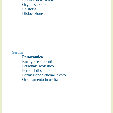
Organizzazione
La storia
Dislocazione aule
Servizi
Panoramica
Famiglie e studenti
Personale scolastico
Percorsi di studio
Formazione Scuola-Lavoro
Orientamento in uscita