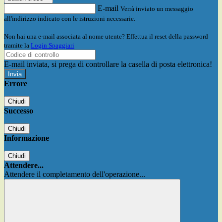
E-mail
Verrà inviato un messaggio
all'indirizzo indicato con le istruzioni necessarie.
Non hai una e-mail associata al nome utente? Effettua il reset della password
tramite la
Login Spaggiari
E-mail inviata, si prega di controllare la casella di posta elettronica!
Errore
Chiudi
Successo
Chiudi
Informazione
Chiudi
Attendere...
Attendere il completamento dell'operazione...