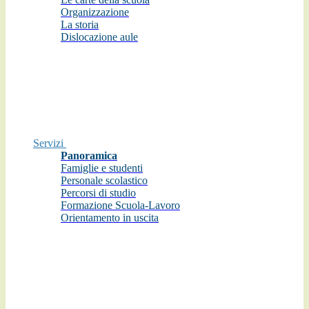
Organizzazione
La storia
Dislocazione aule
Servizi
Panoramica
Famiglie e studenti
Personale scolastico
Percorsi di studio
Formazione Scuola-Lavoro
Orientamento in uscita