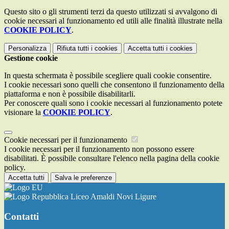
Questo sito o gli strumenti terzi da questo utilizzati si avvalgono di
cookie necessari al funzionamento ed utili alle finalità illustrate nella
COOKIE POLICY
.
Personalizza
Rifiuta tutti
i cookies
Accetta tutti
i cookies
Gestione cookie
In questa schermata è possibile scegliere quali cookie consentire.
I cookie necessari sono quelli che consentono il funzionamento della
piattaforma e non è possibile disabilitarli.
Per conoscere quali sono i cookie necessari al funzionamento potete
visionare la
COOKIE POLICY
.
Cookie necessari per il funzionamento
I cookie necessari per il funzionamento non possono essere
disabilitati. È possibile consultare l'elenco nella pagina della cookie
policy.
Accetta tutti
Salva le preferenze
Liceo Amaldi Novi Ligure
Contatti