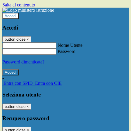
Salta al contenuto
Accedi
Accedi
button close
×
Nome Utente
Password
Password dimenticata?
-
Entra con SPID
Entra con CIE
Seleziona utente
button close
×
Recupero password
button close
×