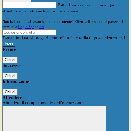
E-mail
Verrà inviato un messaggio
all'indirizzo indicato con le istruzioni necessarie.
Non hai una e-mail associata al nome utente? Effettua il reset della password
tramite la
Login Spaggiari
E-mail inviata, si prega di controllare la casella di posta elettronica!
Errore
Chiudi
Successo
Chiudi
Informazione
Chiudi
Attendere...
Attendere il completamento dell'operazione...