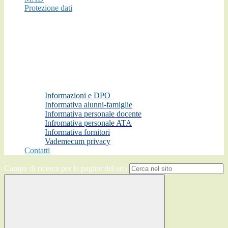
Protezione dati
Informazioni e DPO
Informativa alunni-famiglie
Informativa personale docente
Infromativa personale ATA
Informativa fornitori
Vademecum privacy
Contatti
Campo di ricerca per le pagine del sito