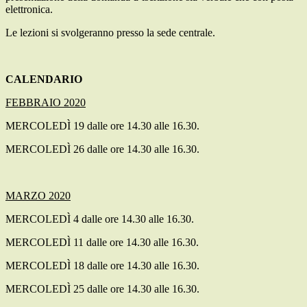
elettronica.
Le lezioni si svolgeranno presso la sede centrale.
CALENDARIO
FEBBRAIO 2020
MERCOLEDÌ 19 dalle ore 14.30 alle 16.30.
MERCOLEDÌ 26 dalle ore 14.30 alle 16.30.
MARZO 2020
MERCOLEDÌ 4 dalle ore 14.30 alle 16.30.
MERCOLEDÌ 11 dalle ore 14.30 alle 16.30.
MERCOLEDÌ 18 dalle ore 14.30 alle 16.30.
MERCOLEDÌ 25 dalle ore 14.30 alle 16.30.