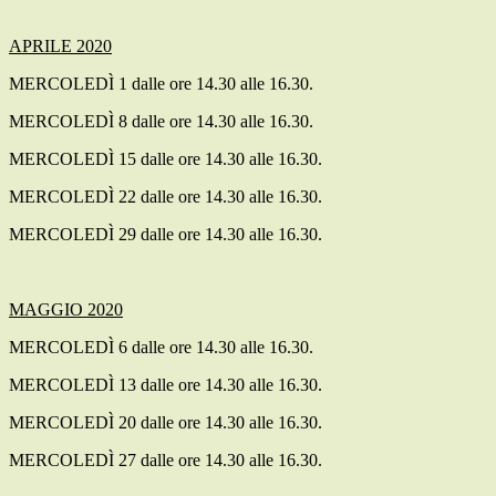
APRILE 2020
MERCOLEDÌ 1 dalle ore 14.30 alle 16.30.
MERCOLEDÌ 8 dalle ore 14.30 alle 16.30.
MERCOLEDÌ 15 dalle ore 14.30 alle 16.30.
MERCOLEDÌ 22 dalle ore 14.30 alle 16.30.
MERCOLEDÌ 29 dalle ore 14.30 alle 16.30.
MAGGIO 2020
MERCOLEDÌ 6 dalle ore 14.30 alle 16.30.
MERCOLEDÌ 13 dalle ore 14.30 alle 16.30.
MERCOLEDÌ 20 dalle ore 14.30 alle 16.30.
MERCOLEDÌ 27 dalle ore 14.30 alle 16.30.