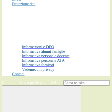
Protezione dati
Informazioni e DPO
Informativa alunni-famiglie
Informativa personale docente
Infromativa personale ATA
Informativa fornitori
Vademecum privacy
Contatti
Campo di ricerca per le pagine del sito