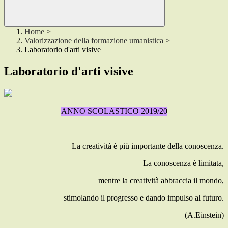
Home
>
Valorizzazione della formazione umanistica
>
Laboratorio d'arti visive
Laboratorio d'arti visive
ANNO SCOLASTICO 2019/20
La creatività è più importante della conoscenza.
La conoscenza è limitata,
mentre la creatività abbraccia il mondo,
stimolando il progresso e dando impulso al futuro.
(A.Einstein)