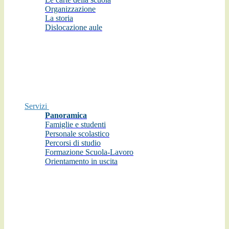
Organizzazione
La storia
Dislocazione aule
Servizi
Panoramica
Famiglie e studenti
Personale scolastico
Percorsi di studio
Formazione Scuola-Lavoro
Orientamento in uscita