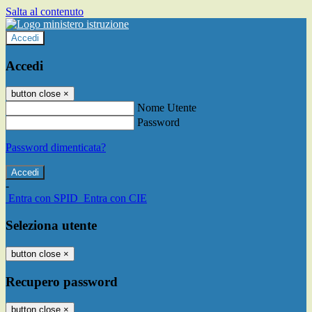
Salta al contenuto
Accedi
Accedi
button close
×
Nome Utente
Password
Password dimenticata?
-
Entra con SPID
Entra con CIE
Seleziona utente
button close
×
Recupero password
button close
×