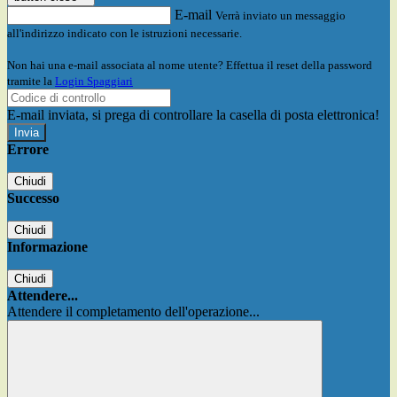
E-mail
Verrà inviato un messaggio
all'indirizzo indicato con le istruzioni necessarie.
Non hai una e-mail associata al nome utente? Effettua il reset della password
tramite la
Login Spaggiari
E-mail inviata, si prega di controllare la casella di posta elettronica!
Errore
Chiudi
Successo
Chiudi
Informazione
Chiudi
Attendere...
Attendere il completamento dell'operazione...