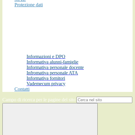
Protezione dati
Informazioni e DPO
Informativa alunni-famiglie
Informativa personale docente
Infromativa personale ATA
Informativa fornitori
Vademecum privacy
Contatti
Campo di ricerca per le pagine del sito