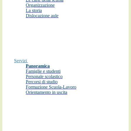
Organizzazione
La storia
Dislocazione aule
Servizi
Panoramica
Famiglie e studenti
Personale scolastico
Percorsi di studio
Formazione Scuola-Lavoro
Orientamento in uscita