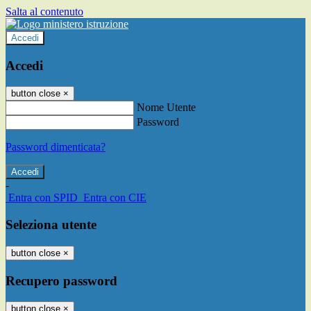
Salta al contenuto
Accedi
Accedi
button close
×
Nome Utente
Password
Password dimenticata?
-
Entra con SPID
Entra con CIE
Seleziona utente
button close
×
Recupero password
button close
×