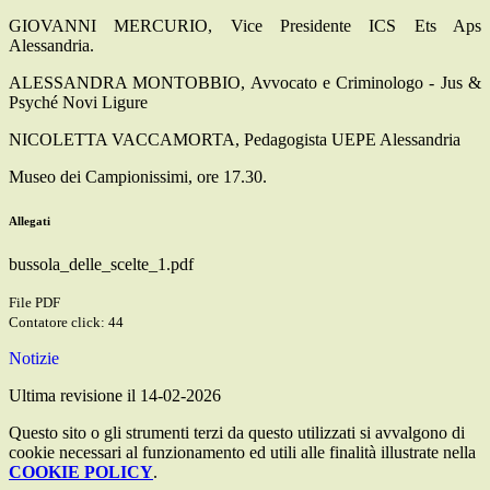
GIOVANNI MERCURIO, Vice Presidente ICS Ets Aps
Alessandria.
ALESSANDRA MONTOBBIO, Avvocato e Criminologo - Jus &
Psyché Novi Ligure
NICOLETTA VACCAMORTA, Pedagogista UEPE Alessandria
Museo dei Campionissimi, ore 17.30.
Allegati
bussola_delle_scelte_1.pdf
File PDF
Contatore click: 44
Notizie
Ultima revisione il 14-02-2026
Questo sito o gli strumenti terzi da questo utilizzati si avvalgono di
cookie necessari al funzionamento ed utili alle finalità illustrate nella
COOKIE POLICY
.