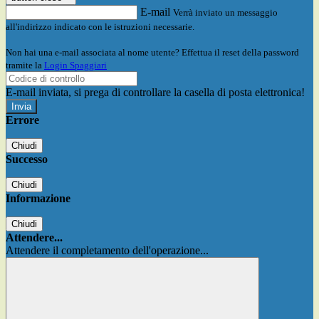
E-mail
Verrà inviato un messaggio
all'indirizzo indicato con le istruzioni necessarie.
Non hai una e-mail associata al nome utente? Effettua il reset della password
tramite la
Login Spaggiari
E-mail inviata, si prega di controllare la casella di posta elettronica!
Errore
Chiudi
Successo
Chiudi
Informazione
Chiudi
Attendere...
Attendere il completamento dell'operazione...