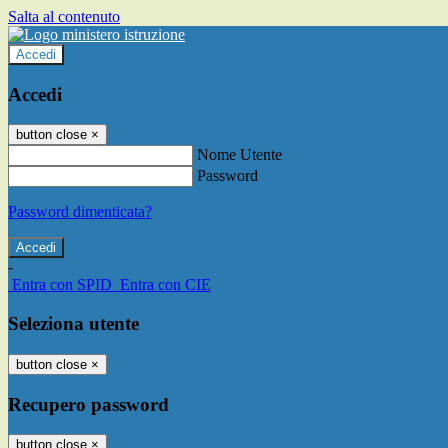
Salta al contenuto
Accedi
Accedi
button close
×
Nome Utente
Password
Password dimenticata?
-
Entra con SPID
Entra con CIE
Seleziona utente
button close
×
Recupero password
button close
×