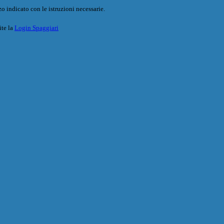
o indicato con le istruzioni necessarie.
ite la
Login Spaggiari