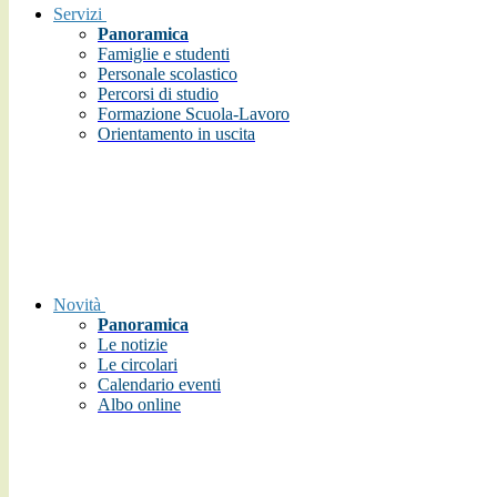
Servizi
Panoramica
Famiglie e studenti
Personale scolastico
Percorsi di studio
Formazione Scuola-Lavoro
Orientamento in uscita
Novità
Panoramica
Le notizie
Le circolari
Calendario eventi
Albo online