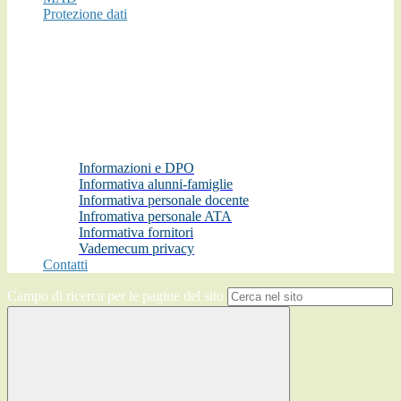
Protezione dati
Informazioni e DPO
Informativa alunni-famiglie
Informativa personale docente
Infromativa personale ATA
Informativa fornitori
Vademecum privacy
Contatti
Campo di ricerca per le pagine del sito