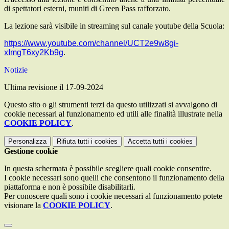
di spettatori esterni, muniti di Green Pass rafforzato.
La lezione sarà visibile in streaming sul canale youtube della Scuola:
https://www.youtube.com/channel/UCT2e9w8gi-
xImgT6xy2Kb9g
.
Notizie
Ultima revisione il 17-09-2024
Questo sito o gli strumenti terzi da questo utilizzati si avvalgono di
cookie necessari al funzionamento ed utili alle finalità illustrate nella
COOKIE POLICY
.
Personalizza
Rifiuta tutti
i cookies
Accetta tutti
i cookies
Gestione cookie
In questa schermata è possibile scegliere quali cookie consentire.
I cookie necessari sono quelli che consentono il funzionamento della
piattaforma e non è possibile disabilitarli.
Per conoscere quali sono i cookie necessari al funzionamento potete
visionare la
COOKIE POLICY
.