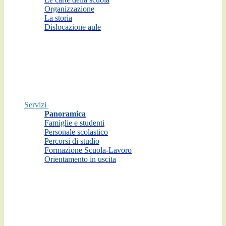
Organizzazione
La storia
Dislocazione aule
Servizi
Panoramica
Famiglie e studenti
Personale scolastico
Percorsi di studio
Formazione Scuola-Lavoro
Orientamento in uscita