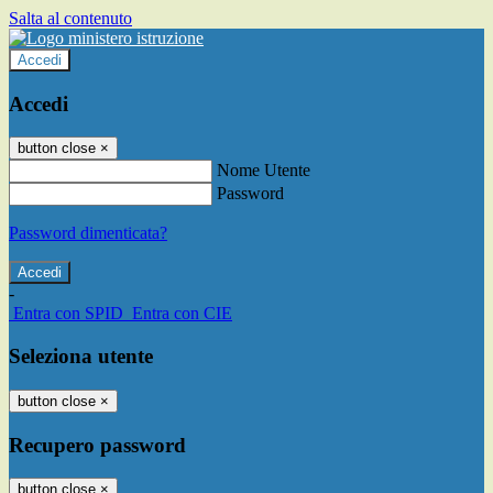
Salta al contenuto
Accedi
Accedi
button close
×
Nome Utente
Password
Password dimenticata?
-
Entra con SPID
Entra con CIE
Seleziona utente
button close
×
Recupero password
button close
×