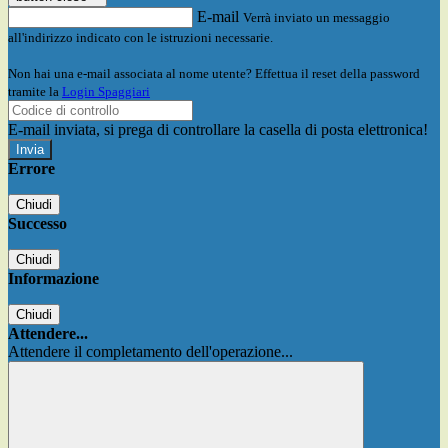
E-mail
Verrà inviato un messaggio
all'indirizzo indicato con le istruzioni necessarie.
Non hai una e-mail associata al nome utente? Effettua il reset della password
tramite la
Login Spaggiari
E-mail inviata, si prega di controllare la casella di posta elettronica!
Errore
Chiudi
Successo
Chiudi
Informazione
Chiudi
Attendere...
Attendere il completamento dell'operazione...