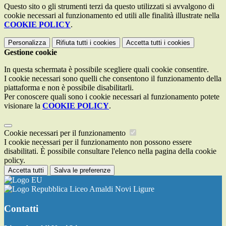
Questo sito o gli strumenti terzi da questo utilizzati si avvalgono di
cookie necessari al funzionamento ed utili alle finalità illustrate nella
COOKIE POLICY
.
Personalizza
Rifiuta tutti
i cookies
Accetta tutti
i cookies
Gestione cookie
In questa schermata è possibile scegliere quali cookie consentire.
I cookie necessari sono quelli che consentono il funzionamento della
piattaforma e non è possibile disabilitarli.
Per conoscere quali sono i cookie necessari al funzionamento potete
visionare la
COOKIE POLICY
.
Cookie necessari per il funzionamento
I cookie necessari per il funzionamento non possono essere
disabilitati. È possibile consultare l'elenco nella pagina della cookie
policy.
Accetta tutti
Salva le preferenze
Liceo Amaldi Novi Ligure
Contatti