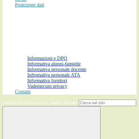
Protezione dati
Informazioni e DPO
Informativa alunni-famiglie
Informativa personale docente
Infromativa personale ATA
Informativa fornitori
Vademecum privacy
Contatti
Campo di ricerca per le pagine del sito