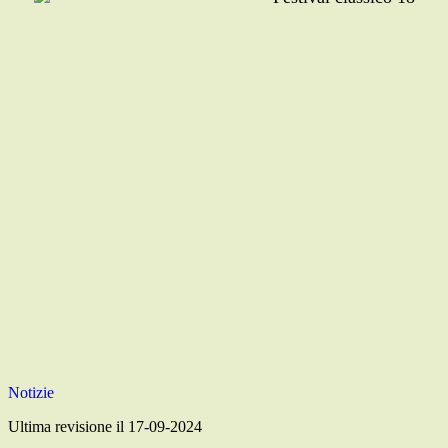
Notizie
Ultima revisione il 17-09-2024