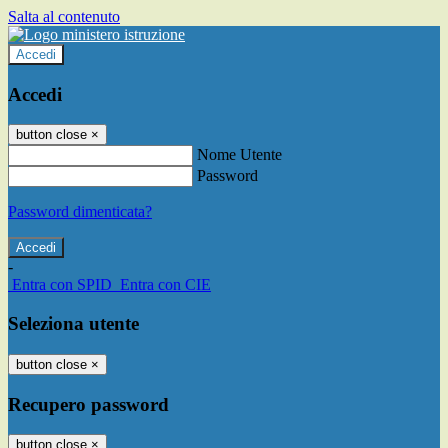
Salta al contenuto
Accedi
Accedi
button close
×
Nome Utente
Password
Password dimenticata?
-
Entra con SPID
Entra con CIE
Seleziona utente
button close
×
Recupero password
button close
×