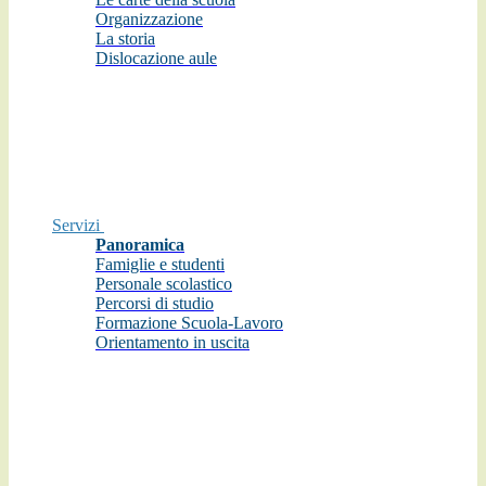
Organizzazione
La storia
Dislocazione aule
Servizi
Panoramica
Famiglie e studenti
Personale scolastico
Percorsi di studio
Formazione Scuola-Lavoro
Orientamento in uscita