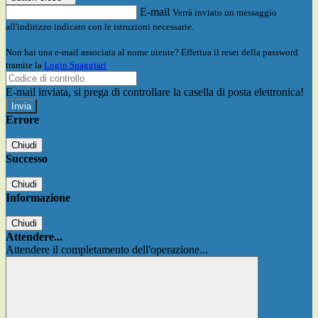
E-mail
Verrà inviato un messaggio
all'indirizzo indicato con le istruzioni necessarie.
Non hai una e-mail associata al nome utente? Effettua il reset della password
tramite la
Login Spaggiari
E-mail inviata, si prega di controllare la casella di posta elettronica!
Errore
Chiudi
Successo
Chiudi
Informazione
Chiudi
Attendere...
Attendere il completamento dell'operazione...