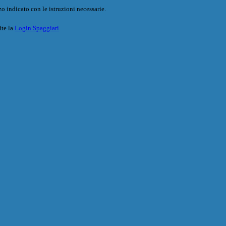
o indicato con le istruzioni necessarie.
ite la
Login Spaggiari