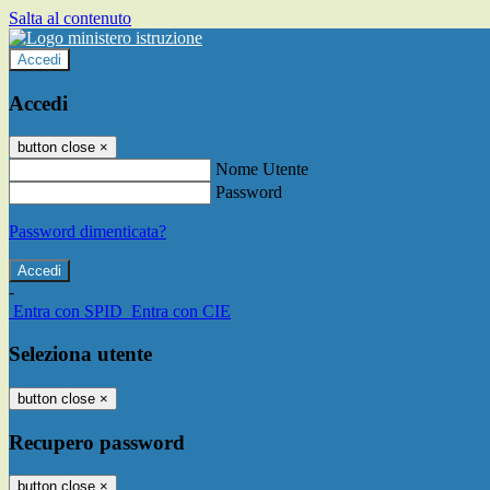
Salta al contenuto
Accedi
Accedi
button close
×
Nome Utente
Password
Password dimenticata?
-
Entra con SPID
Entra con CIE
Seleziona utente
button close
×
Recupero password
button close
×