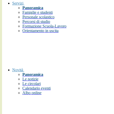
Servizi
Panoramica
Famiglie e studenti
Personale scolastico
Percorsi di studio
Formazione Scuola-Lavoro
Orientamento in uscita
Novità
Panoramica
Le notizie
Le circolari
Calendario eventi
Albo online