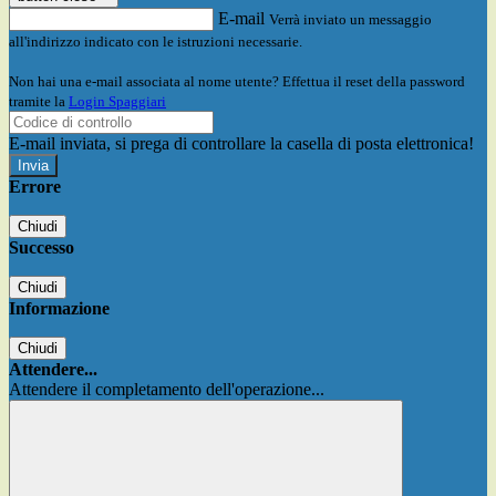
E-mail
Verrà inviato un messaggio
all'indirizzo indicato con le istruzioni necessarie.
Non hai una e-mail associata al nome utente? Effettua il reset della password
tramite la
Login Spaggiari
E-mail inviata, si prega di controllare la casella di posta elettronica!
Errore
Chiudi
Successo
Chiudi
Informazione
Chiudi
Attendere...
Attendere il completamento dell'operazione...