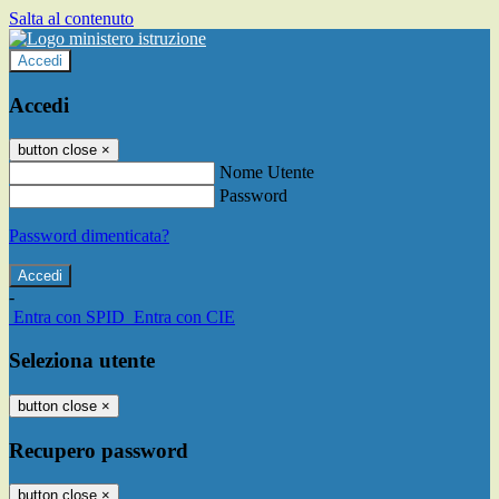
Salta al contenuto
Accedi
Accedi
button close
×
Nome Utente
Password
Password dimenticata?
-
Entra con SPID
Entra con CIE
Seleziona utente
button close
×
Recupero password
button close
×