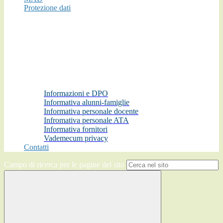
Protezione dati
Informazioni e DPO
Informativa alunni-famiglie
Informativa personale docente
Infromativa personale ATA
Informativa fornitori
Vademecum privacy
Contatti
Campo di ricerca per le pagine del sito