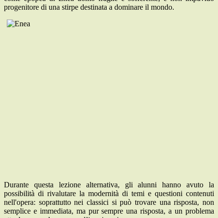
progenitore di una stirpe destinata a dominare il mondo.
Durante questa lezione alternativa, gli alunni hanno avuto la
possibilità di rivalutare la modernità di temi e questioni contenuti
nell'opera: soprattutto nei classici si può trovare una risposta, non
semplice e immediata, ma pur sempre una risposta, a un problema