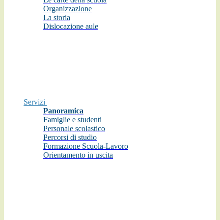
Organizzazione
La storia
Dislocazione aule
Servizi
Panoramica
Famiglie e studenti
Personale scolastico
Percorsi di studio
Formazione Scuola-Lavoro
Orientamento in uscita