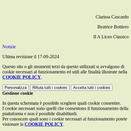
Clarissa Cascardo
Beatrice Bottiero
II A Liceo Classico
Notizie
Ultima revisione il 17-09-2024
Questo sito o gli strumenti terzi da questo utilizzati si avvalgono di
cookie necessari al funzionamento ed utili alle finalità illustrate nella
COOKIE POLICY
.
Personalizza
Rifiuta tutti
i cookies
Accetta tutti
i cookies
Gestione cookie
In questa schermata è possibile scegliere quali cookie consentire.
I cookie necessari sono quelli che consentono il funzionamento della
piattaforma e non è possibile disabilitarli.
Per conoscere quali sono i cookie necessari al funzionamento potete
visionare la
COOKIE POLICY
.