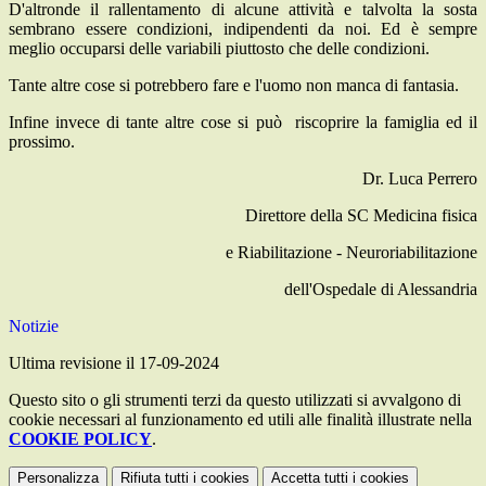
D'altronde il rallentamento di alcune attività e talvolta la sosta
sembrano essere condizioni, indipendenti da noi. Ed è sempre
meglio occuparsi delle variabili piuttosto che delle condizioni.
Tante altre cose si potrebbero fare e l'uomo non manca di fantasia.
Infine invece di tante altre cose si può riscoprire la famiglia ed il
prossimo.
Dr. Luca Perrero
Direttore della SC Medicina fisica
e Riabilitazione - Neuroriabilitazione
dell'Ospedale di Alessandria
Notizie
Ultima revisione il 17-09-2024
Questo sito o gli strumenti terzi da questo utilizzati si avvalgono di
cookie necessari al funzionamento ed utili alle finalità illustrate nella
COOKIE POLICY
.
Personalizza
Rifiuta tutti
i cookies
Accetta tutti
i cookies