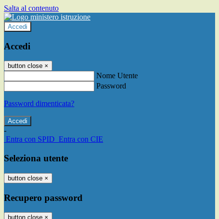
Salta al contenuto
Accedi
Accedi
button close
×
Nome Utente
Password
Password dimenticata?
-
Entra con SPID
Entra con CIE
Seleziona utente
button close
×
Recupero password
button close
×