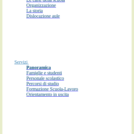
Organizzazione
La storia
Dislocazione aule
Servizi
Panoramica
Famiglie e studenti
Personale scolastico
Percorsi di studio
Formazione Scuola-Lavoro
Orientamento in uscita