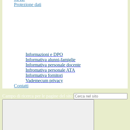
Protezione dati
Informazioni e DPO
Informativa alunni-famiglie
Informativa personale docente
Infromativa personale ATA
Informativa fornitori
Vademecum privacy
Contatti
Campo di ricerca per le pagine del sito