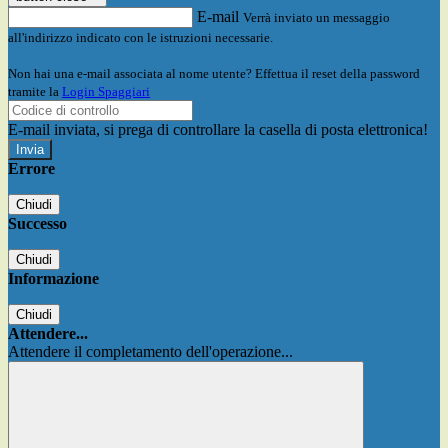
E-mail
Verrà inviato un messaggio
all'indirizzo indicato con le istruzioni necessarie.
Non hai una e-mail associata al nome utente? Effettua il reset della password
tramite la
Login Spaggiari
E-mail inviata, si prega di controllare la casella di posta elettronica!
Errore
Chiudi
Successo
Chiudi
Informazione
Chiudi
Attendere...
Attendere il completamento dell'operazione...