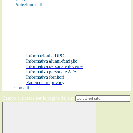
Protezione dati
Informazioni e DPO
Informativa alunni-famiglie
Informativa personale docente
Infromativa personale ATA
Informativa fornitori
Vademecum privacy
Contatti
Campo di ricerca per le pagine del sito