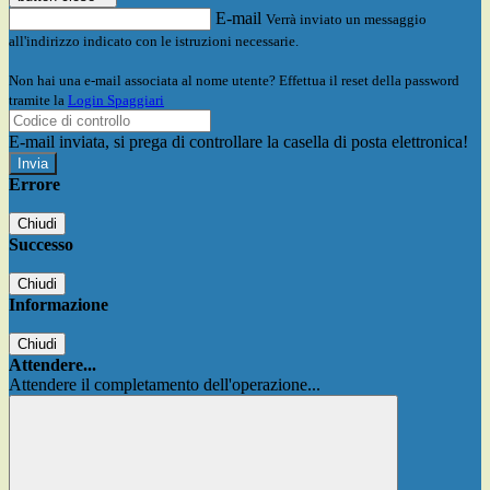
E-mail
Verrà inviato un messaggio
all'indirizzo indicato con le istruzioni necessarie.
Non hai una e-mail associata al nome utente? Effettua il reset della password
tramite la
Login Spaggiari
E-mail inviata, si prega di controllare la casella di posta elettronica!
Errore
Chiudi
Successo
Chiudi
Informazione
Chiudi
Attendere...
Attendere il completamento dell'operazione...