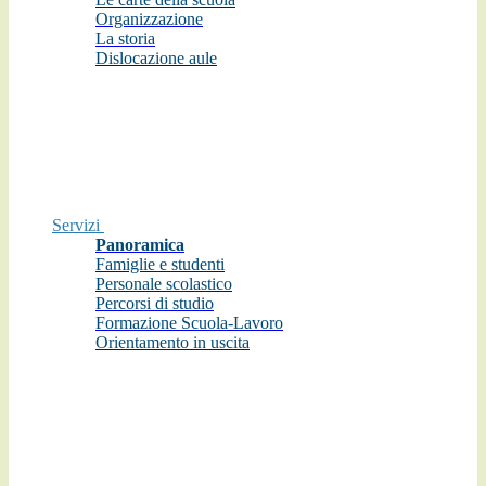
Organizzazione
La storia
Dislocazione aule
Servizi
Panoramica
Famiglie e studenti
Personale scolastico
Percorsi di studio
Formazione Scuola-Lavoro
Orientamento in uscita