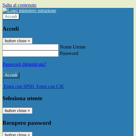
Salta al contenuto
Accedi
Accedi
button close
×
Nome Utente
Password
Password dimenticata?
-
Entra con SPID
Entra con CIE
Seleziona utente
button close
×
Recupero password
button close
×