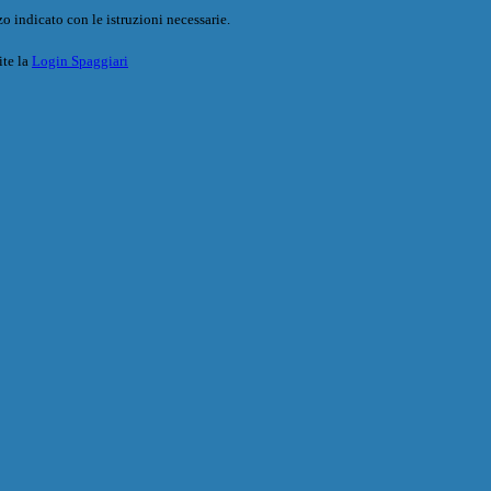
o indicato con le istruzioni necessarie.
ite la
Login Spaggiari