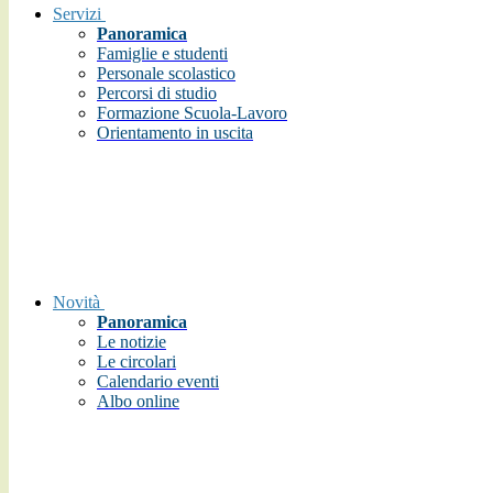
Servizi
Panoramica
Famiglie e studenti
Personale scolastico
Percorsi di studio
Formazione Scuola-Lavoro
Orientamento in uscita
Novità
Panoramica
Le notizie
Le circolari
Calendario eventi
Albo online