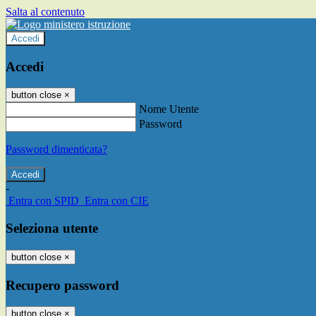
Salta al contenuto
Accedi
Accedi
button close
×
Nome Utente
Password
Password dimenticata?
-
Entra con SPID
Entra con CIE
Seleziona utente
button close
×
Recupero password
button close
×