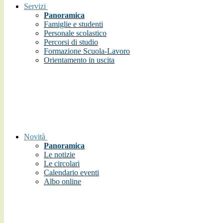
Servizi
Panoramica
Famiglie e studenti
Personale scolastico
Percorsi di studio
Formazione Scuola-Lavoro
Orientamento in uscita
Novità
Panoramica
Le notizie
Le circolari
Calendario eventi
Albo online