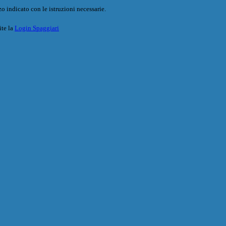
o indicato con le istruzioni necessarie.
ite la
Login Spaggiari