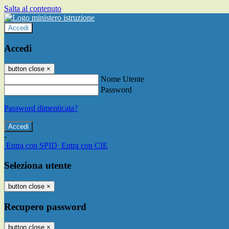
Salta al contenuto
Accedi
Accedi
button close
×
Nome Utente
Password
Password dimenticata?
-
Entra con SPID
Entra con CIE
Seleziona utente
button close
×
Recupero password
button close
×