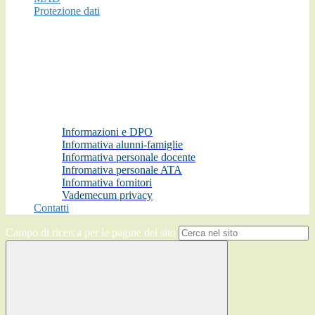
Protezione dati
Informazioni e DPO
Informativa alunni-famiglie
Informativa personale docente
Infromativa personale ATA
Informativa fornitori
Vademecum privacy
Contatti
Campo di ricerca per le pagine del sito