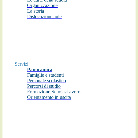
Organizzazione
La storia
Dislocazione aule
Servizi
Panoramica
Famiglie e studenti
Personale scolastico
Percorsi di studio
Formazione Scuola-Lavoro
Orientamento in uscita