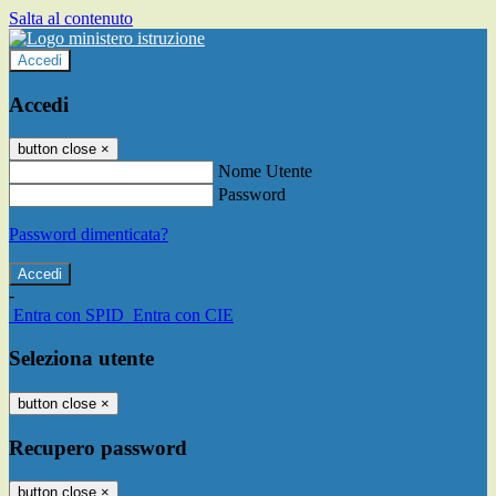
Salta al contenuto
Accedi
Accedi
button close
×
Nome Utente
Password
Password dimenticata?
-
Entra con SPID
Entra con CIE
Seleziona utente
button close
×
Recupero password
button close
×