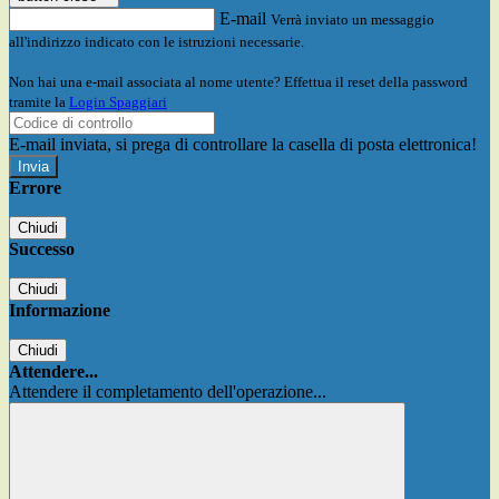
E-mail
Verrà inviato un messaggio
all'indirizzo indicato con le istruzioni necessarie.
Non hai una e-mail associata al nome utente? Effettua il reset della password
tramite la
Login Spaggiari
E-mail inviata, si prega di controllare la casella di posta elettronica!
Errore
Chiudi
Successo
Chiudi
Informazione
Chiudi
Attendere...
Attendere il completamento dell'operazione...