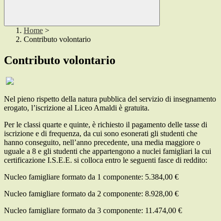
Home
>
Contributo volontario
Contributo volontario
Nel pieno rispetto della natura pubblica del servizio di insegnamento
erogato, l’iscrizione al Liceo Amaldi è gratuita.
Per le classi quarte e quinte, è richiesto il pagamento delle tasse di
iscrizione e di frequenza, da cui sono esonerati gli studenti che
hanno conseguito, nell’anno precedente, una media maggiore o
uguale a 8 e gli studenti che appartengono a nuclei famigliari la cui
certificazione I.S.E.E. si colloca entro le seguenti fasce di reddito:
Nucleo famigliare formato da 1 componente: 5.384,00 €
Nucleo famigliare formato da 2 componente: 8.928,00 €
Nucleo famigliare formato da 3 componente: 11.474,00 €