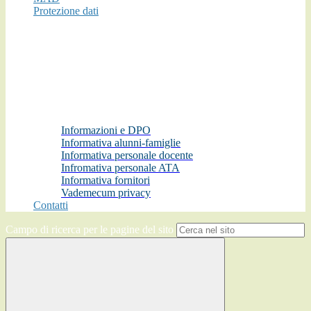
Protezione dati
Informazioni e DPO
Informativa alunni-famiglie
Informativa personale docente
Infromativa personale ATA
Informativa fornitori
Vademecum privacy
Contatti
Campo di ricerca per le pagine del sito