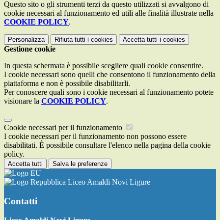
Questo sito o gli strumenti terzi da questo utilizzati si avvalgono di
cookie necessari al funzionamento ed utili alle finalità illustrate nella
COOKIE POLICY
.
Personalizza
Rifiuta tutti
i cookies
Accetta tutti
i cookies
Gestione cookie
In questa schermata è possibile scegliere quali cookie consentire.
I cookie necessari sono quelli che consentono il funzionamento della
piattaforma e non è possibile disabilitarli.
Per conoscere quali sono i cookie necessari al funzionamento potete
visionare la
COOKIE POLICY
.
Cookie necessari per il funzionamento
I cookie necessari per il funzionamento non possono essere
disabilitati. È possibile consultare l'elenco nella pagina della cookie
policy.
Accetta tutti
Salva le preferenze
Liceo Amaldi Novi Ligure
Contatti