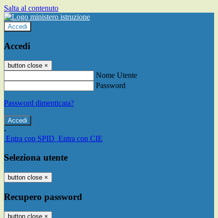
Salta al contenuto
Accedi
Accedi
button close
×
Nome Utente
Password
Password dimenticata?
-
Entra con SPID
Entra con CIE
Seleziona utente
button close
×
Recupero password
button close
×