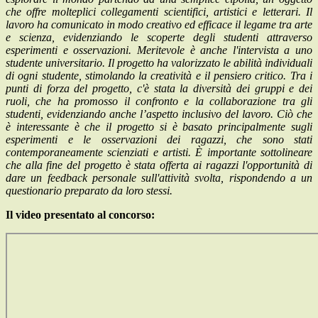
che offre molteplici collegamenti scientifici, artistici e letterari. Il
lavoro ha comunicato in modo creativo ed efficace il legame tra arte
e scienza, evidenziando le scoperte degli studenti attraverso
esperimenti e osservazioni. Meritevole è anche l'intervista a uno
studente universitario. Il progetto ha valorizzato le abilità individuali
di ogni studente, stimolando la creatività e il pensiero critico. Tra i
punti di forza del progetto, c'è stata la diversità dei gruppi e dei
ruoli, che ha promosso il confronto e la collaborazione tra gli
studenti, evidenziando anche l’aspetto inclusivo del lavoro. Ciò che
è interessante è che il progetto si è basato principalmente sugli
esperimenti e le osservazioni dei ragazzi, che sono stati
contemporaneamente scienziati e artisti. È importante sottolineare
che alla fine del progetto è stata offerta ai ragazzi l'opportunità di
dare un feedback personale sull'attività svolta, rispondendo a un
questionario preparato da loro stessi.
Il video presentato al concorso: