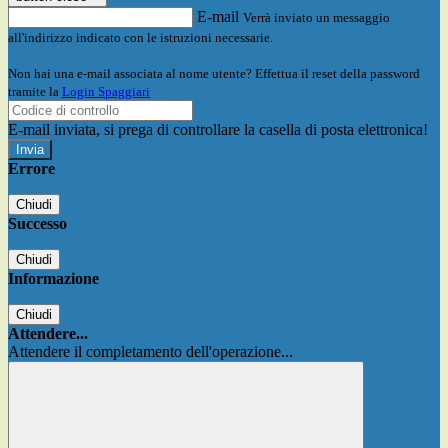
E-mail
Verrà inviato un messaggio
all'indirizzo indicato con le istruzioni necessarie.
Non hai una e-mail associata al nome utente? Effettua il reset della password
tramite la
Login Spaggiari
E-mail inviata, si prega di controllare la casella di posta elettronica!
Errore
Chiudi
Successo
Chiudi
Informazione
Chiudi
Attendere...
Attendere il completamento dell'operazione...