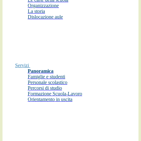
Organizzazione
La storia
Dislocazione aule
Servizi
Panoramica
Famiglie e studenti
Personale scolastico
Percorsi di studio
Formazione Scuola-Lavoro
Orientamento in uscita