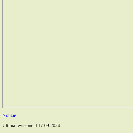
Notizie
Ultima revisione il 17-09-2024