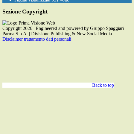
Sezione Copyright
Copyright 2026 | Engineered and powered by Gruppo Spaggiari
Parma S.p.A. | Divisione Publishing & New Social Media
Disclaimer trattamento dati personali
Back to top