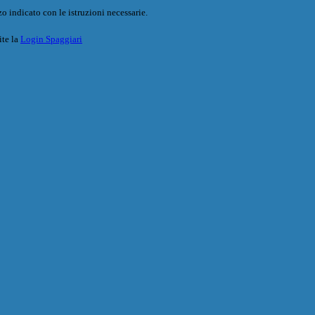
o indicato con le istruzioni necessarie.
ite la
Login Spaggiari