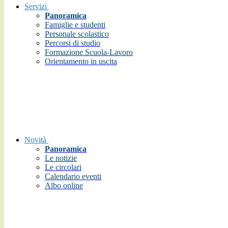
Servizi
Panoramica
Famiglie e studenti
Personale scolastico
Percorsi di studio
Formazione Scuola-Lavoro
Orientamento in uscita
Novità
Panoramica
Le notizie
Le circolari
Calendario eventi
Albo online