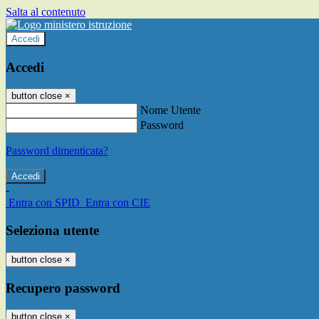
Salta al contenuto
Accedi
Accedi
button close
×
Nome Utente
Password
Password dimenticata?
-
Entra con SPID
Entra con CIE
Seleziona utente
button close
×
Recupero password
button close
×