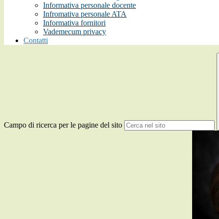
Informativa personale docente
Infromativa personale ATA
Informativa fornitori
Vademecum privacy
Contatti
Campo di ricerca per le pagine del sito