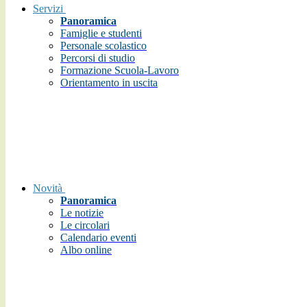
Servizi
Panoramica
Famiglie e studenti
Personale scolastico
Percorsi di studio
Formazione Scuola-Lavoro
Orientamento in uscita
Novità
Panoramica
Le notizie
Le circolari
Calendario eventi
Albo online