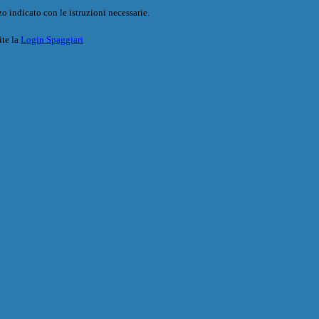
o indicato con le istruzioni necessarie.
ite la
Login Spaggiari