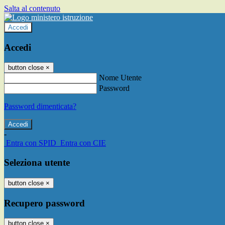
Salta al contenuto
Accedi
Accedi
button close
×
Nome Utente
Password
Password dimenticata?
-
Entra con SPID
Entra con CIE
Seleziona utente
button close
×
Recupero password
button close
×