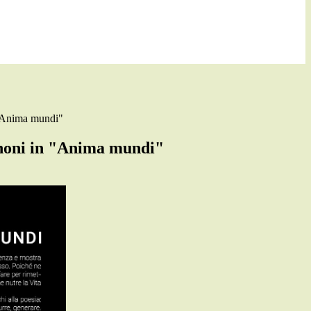
 "Anima mundi"
noni in "Anima mundi"