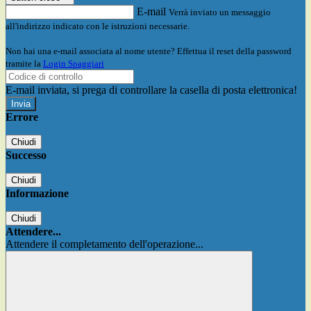
E-mail
Verrà inviato un messaggio
all'indirizzo indicato con le istruzioni necessarie.
Non hai una e-mail associata al nome utente? Effettua il reset della password
tramite la
Login Spaggiari
E-mail inviata, si prega di controllare la casella di posta elettronica!
Errore
Chiudi
Successo
Chiudi
Informazione
Chiudi
Attendere...
Attendere il completamento dell'operazione...