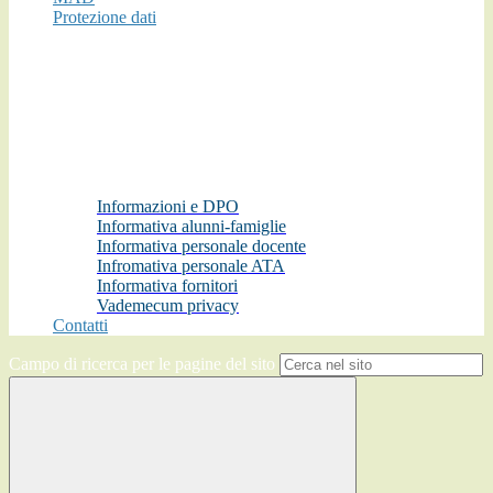
Protezione dati
Informazioni e DPO
Informativa alunni-famiglie
Informativa personale docente
Infromativa personale ATA
Informativa fornitori
Vademecum privacy
Contatti
Campo di ricerca per le pagine del sito