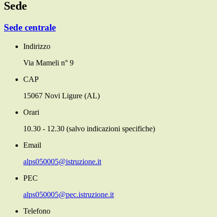
Sede
Sede centrale
Indirizzo
Via Mameli n° 9
CAP
15067 Novi Ligure (AL)
Orari
10.30 - 12.30 (salvo indicazioni specifiche)
Email
alps050005@istruzione.it
PEC
alps050005@pec.istruzione.it
Telefono