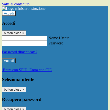
Salta al contenuto
Accedi
Accedi
button close
×
Nome Utente
Password
Password dimenticata?
-
Entra con SPID
Entra con CIE
Seleziona utente
button close
×
Recupero password
button close
×