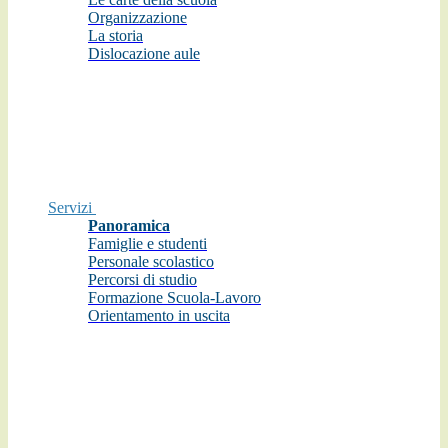
Organizzazione
La storia
Dislocazione aule
Servizi
Panoramica
Famiglie e studenti
Personale scolastico
Percorsi di studio
Formazione Scuola-Lavoro
Orientamento in uscita