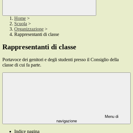
Home
>
Scuola
>
Organizzazione
>
Rappresentanti di classe
Rappresentanti di classe
Portavoce dei genitori e degli studenti presso il Consiglio della
classe di cui fa parte.
Menu di
navigazione
Indice pagina