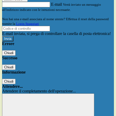
E-mail
Verrà inviato un messaggio
all'indirizzo indicato con le istruzioni necessarie.
Non hai una e-mail associata al nome utente? Effettua il reset della password
tramite la
Login Spaggiari
E-mail inviata, si prega di controllare la casella di posta elettronica!
Errore
Chiudi
Successo
Chiudi
Informazione
Chiudi
Attendere...
Attendere il completamento dell'operazione...