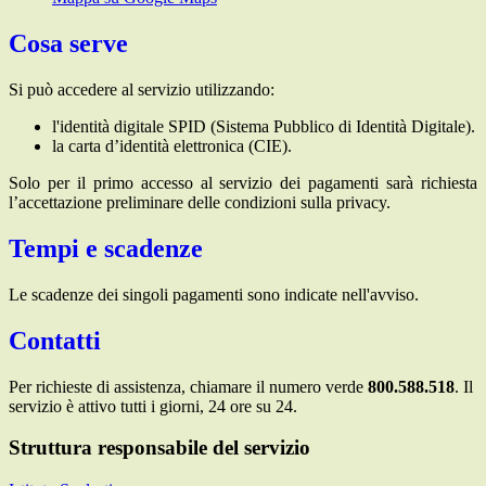
Cosa serve
Si può accedere al servizio utilizzando:
l'identità digitale SPID (Sistema Pubblico di Identità Digitale).
la carta d’identità elettronica (CIE).
Solo per il primo accesso al servizio dei pagamenti sarà richiesta
l’accettazione preliminare delle condizioni sulla privacy.
Tempi e scadenze
Le scadenze dei singoli pagamenti sono indicate nell'avviso.
Contatti
Per richieste di assistenza, chiamare il numero verde
800.588.518
. Il
servizio è attivo tutti i giorni, 24 ore su 24.
Struttura responsabile del servizio