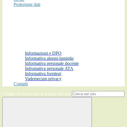
Protezione dati
Informazioni e DPO
Informativa alunni-famiglie
Informativa personale docente
Infromativa personale ATA
Informativa fornitori
Vademecum privacy
Contatti
Campo di ricerca per le pagine del sito