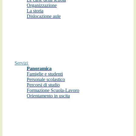
Organizzazione
La storia
Dislocazione aule
Servizi
Panoramica
Famiglie e studenti
Personale scolastico
Percorsi di studio
Formazione Scuola-Lavoro
Orientamento in uscita