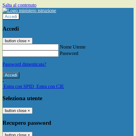
Salta al contenuto
Accedi
Accedi
button close
×
Nome Utente
Password
Password dimenticata?
-
Entra con SPID
Entra con CIE
Seleziona utente
button close
×
Recupero password
button close
×