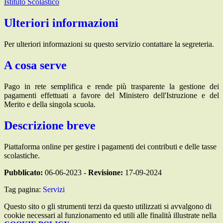
Istituto Scolastico
Ulteriori informazioni
Per ulteriori informazioni su questo servizio contattare la segreteria.
A cosa serve
Pago in rete semplifica e rende più trasparente la gestione dei
pagamenti effettuati a favore del Ministero dell'Istruzione e del
Merito e della singola scuola.
Descrizione breve
Piattaforma online per gestire i pagamenti dei contributi e delle tasse
scolastiche.
Pubblicato:
06-06-2023 -
Revisione:
17-09-2024
Tag pagina:
Servizi
Questo sito o gli strumenti terzi da questo utilizzati si avvalgono di
cookie necessari al funzionamento ed utili alle finalità illustrate nella