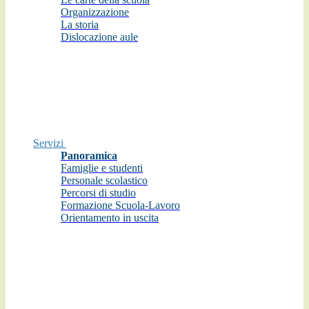
Organizzazione
La storia
Dislocazione aule
Servizi
Panoramica
Famiglie e studenti
Personale scolastico
Percorsi di studio
Formazione Scuola-Lavoro
Orientamento in uscita