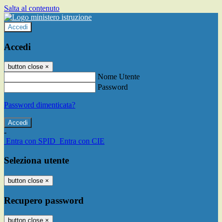
Salta al contenuto
Accedi
Accedi
button close
×
Nome Utente
Password
Password dimenticata?
-
Entra con SPID
Entra con CIE
Seleziona utente
button close
×
Recupero password
button close
×