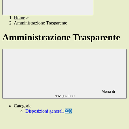
Home
>
Amministrazione Trasparente
Amministrazione Trasparente
Menu di
navigazione
Categorie
Disposizioni generali
220