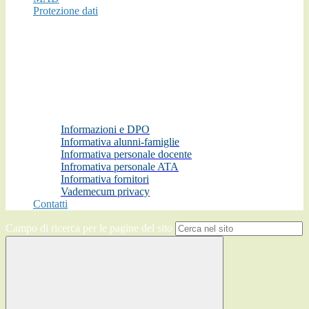
Protezione dati
Informazioni e DPO
Informativa alunni-famiglie
Informativa personale docente
Infromativa personale ATA
Informativa fornitori
Vademecum privacy
Contatti
Campo di ricerca per le pagine del sito