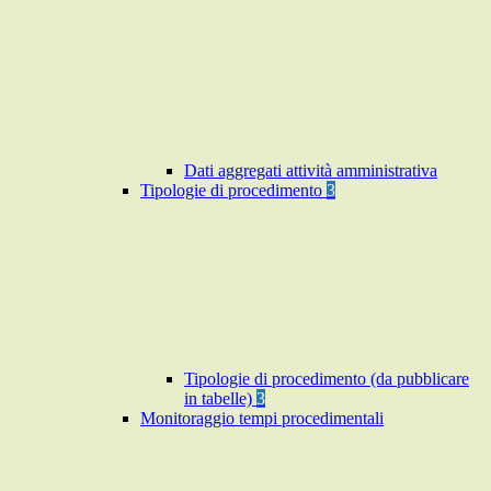
Dati aggregati attività amministrativa
Tipologie di procedimento
3
Tipologie di procedimento (da pubblicare
in tabelle)
3
Monitoraggio tempi procedimentali