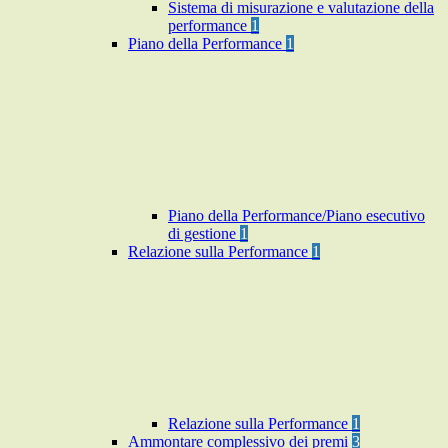
Sistema di misurazione e valutazione della
performance
1
Piano della Performance
1
Piano della Performance/Piano esecutivo
di gestione
1
Relazione sulla Performance
1
Relazione sulla Performance
1
Ammontare complessivo dei premi
3