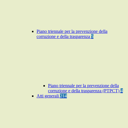
Piano triennale per la prevenzione della
corruzione e della trasparenza
5
Piano triennale per la prevenzione della
corruzione e della trasparenza (PTPCT)
4
Atti generali
214