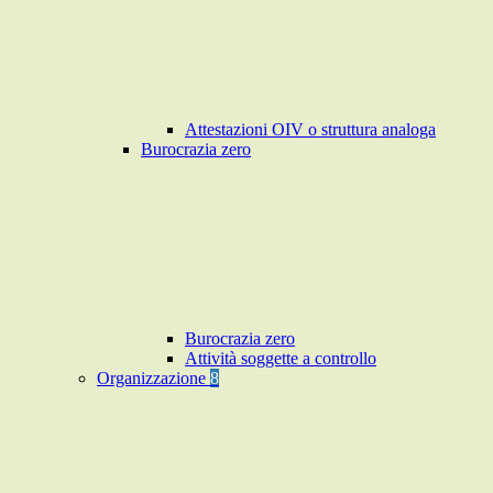
Attestazioni OIV o struttura analoga
Burocrazia zero
Burocrazia zero
Attività soggette a controllo
Organizzazione
8