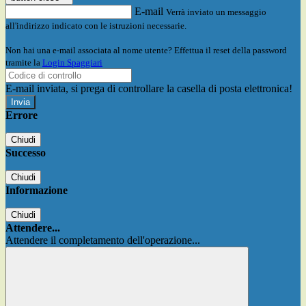
E-mail
Verrà inviato un messaggio
all'indirizzo indicato con le istruzioni necessarie.
Non hai una e-mail associata al nome utente? Effettua il reset della password
tramite la
Login Spaggiari
E-mail inviata, si prega di controllare la casella di posta elettronica!
Errore
Chiudi
Successo
Chiudi
Informazione
Chiudi
Attendere...
Attendere il completamento dell'operazione...