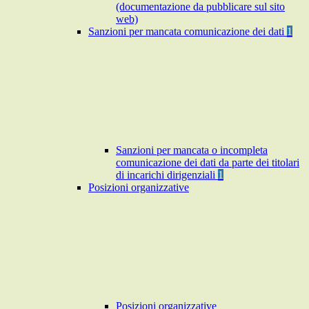
(documentazione da pubblicare sul sito
web)
Sanzioni per mancata comunicazione dei dati
1
Sanzioni per mancata o incompleta
comunicazione dei dati da parte dei titolari
di incarichi dirigenziali
1
Posizioni organizzative
Posizioni organizzative