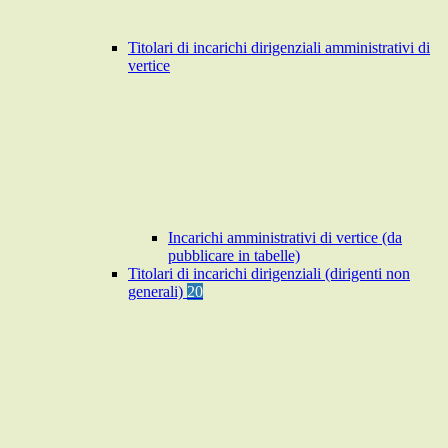
Titolari di incarichi dirigenziali amministrativi di
vertice
Incarichi amministrativi di vertice (da
pubblicare in tabelle)
Titolari di incarichi dirigenziali (dirigenti non
generali)
20