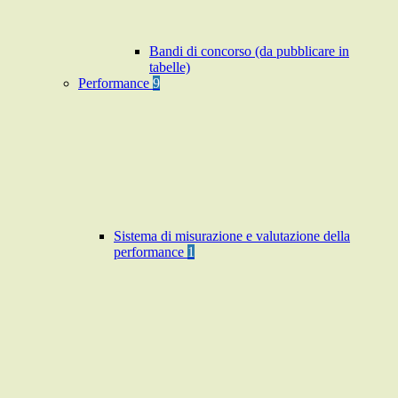
Bandi di concorso (da pubblicare in
tabelle)
Performance
9
Sistema di misurazione e valutazione della
performance
1