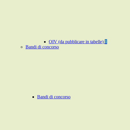
OIV (da pubblicare in tabelle)
1
Bandi di concorso
Bandi di concorso