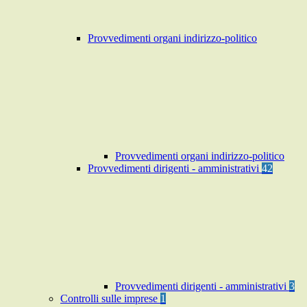
Provvedimenti organi indirizzo-politico
Provvedimenti organi indirizzo-politico
Provvedimenti dirigenti - amministrativi
42
Provvedimenti dirigenti - amministrativi
3
Controlli sulle imprese
1