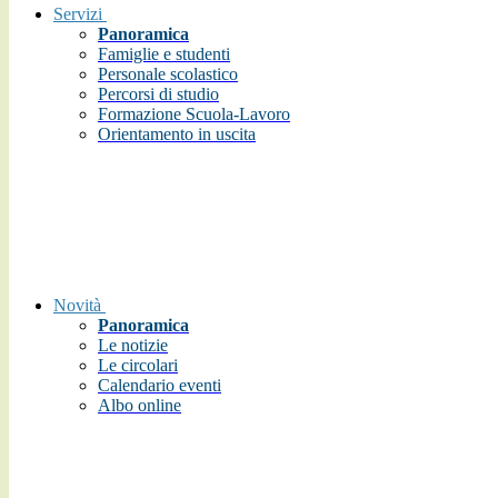
Servizi
Panoramica
Famiglie e studenti
Personale scolastico
Percorsi di studio
Formazione Scuola-Lavoro
Orientamento in uscita
Novità
Panoramica
Le notizie
Le circolari
Calendario eventi
Albo online