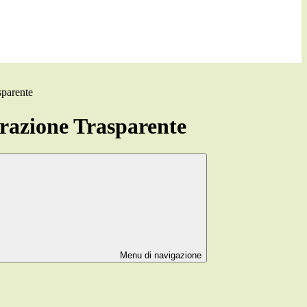
sparente
azione Trasparente
Menu di navigazione