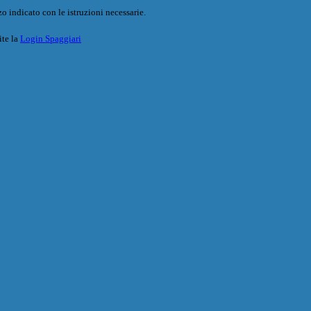
o indicato con le istruzioni necessarie.
ite la
Login Spaggiari