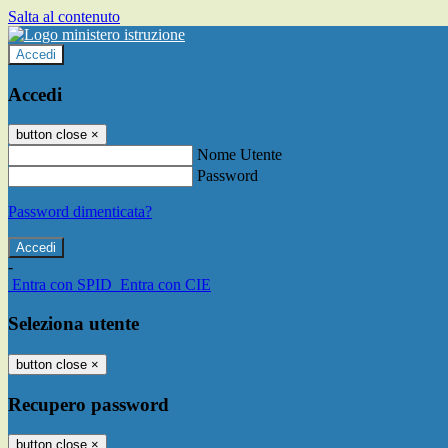
Salta al contenuto
Accedi
Accedi
button close
×
Nome Utente
Password
Password dimenticata?
-
Entra con SPID
Entra con CIE
Seleziona utente
button close
×
Recupero password
button close
×