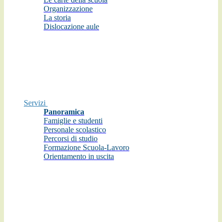
Organizzazione
La storia
Dislocazione aule
Servizi
Panoramica
Famiglie e studenti
Personale scolastico
Percorsi di studio
Formazione Scuola-Lavoro
Orientamento in uscita