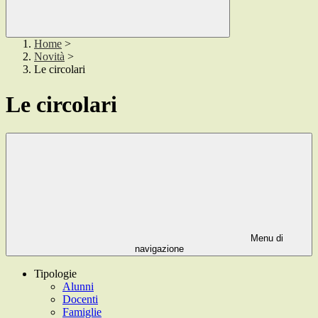
Home
>
Novità
>
Le circolari
Le circolari
Menu di
navigazione
Tipologie
Alunni
Docenti
Famiglie