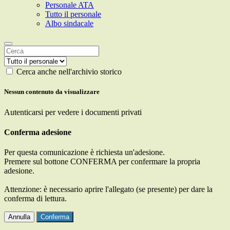
Personale ATA
Tutto il personale
Albo sindacale
Cerca anche nell'archivio storico
Nessun contenuto da visualizzare
Autenticarsi per vedere i documenti privati
Conferma adesione
Per questa comunicazione è richiesta un'adesione.
Premere sul bottone CONFERMA per confermare la propria
adesione.
Attenzione: è necessario aprire l'allegato (se presente) per dare la
conferma di lettura.
Annulla
Conferma