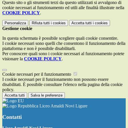
Questo sito o gli strumenti terzi da questo utilizzati si avvalgono di
cookie necessari al funzionamento ed utili alle finalità illustrate nella
COOKIE POLICY
.
Personalizza
Rifiuta tutti
i cookies
Accetta tutti
i cookies
Gestione cookie
In questa schermata è possibile scegliere quali cookie consentire.
I cookie necessari sono quelli che consentono il funzionamento della
piattaforma e non è possibile disabilitarli.
Per conoscere quali sono i cookie necessari al funzionamento potete
visionare la
COOKIE POLICY
.
Cookie necessari per il funzionamento
I cookie necessari per il funzionamento non possono essere
disabilitati. È possibile consultare l'elenco nella pagina della cookie
policy.
Accetta tutti
Salva le preferenze
Liceo Amaldi Novi Ligure
Contatti