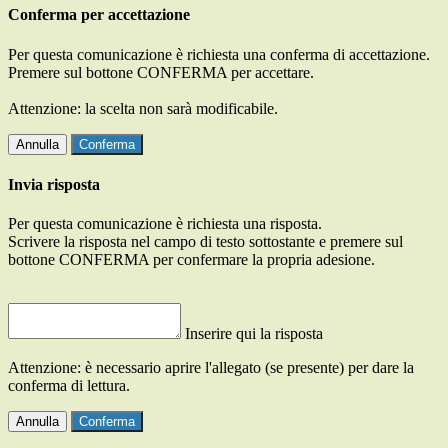
Conferma per accettazione
Per questa comunicazione è richiesta una conferma di accettazione.
Premere sul bottone CONFERMA per accettare.
Attenzione: la scelta non sarà modificabile.
Annulla
Conferma
Invia risposta
Per questa comunicazione è richiesta una risposta.
Scrivere la risposta nel campo di testo sottostante e premere sul
bottone CONFERMA per confermare la propria adesione.
Inserire qui la risposta
Attenzione: è necessario aprire l'allegato (se presente) per dare la
conferma di lettura.
Annulla
Conferma