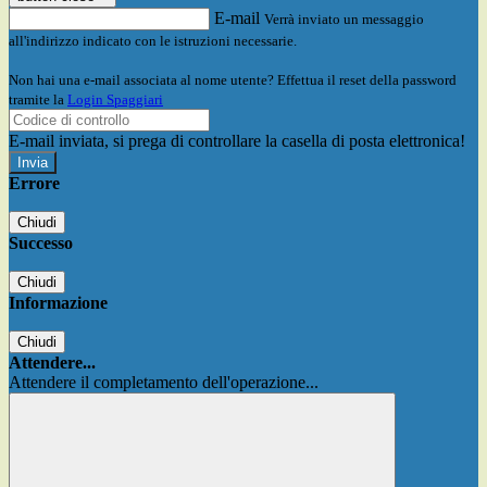
E-mail
Verrà inviato un messaggio
all'indirizzo indicato con le istruzioni necessarie.
Non hai una e-mail associata al nome utente? Effettua il reset della password
tramite la
Login Spaggiari
E-mail inviata, si prega di controllare la casella di posta elettronica!
Errore
Chiudi
Successo
Chiudi
Informazione
Chiudi
Attendere...
Attendere il completamento dell'operazione...