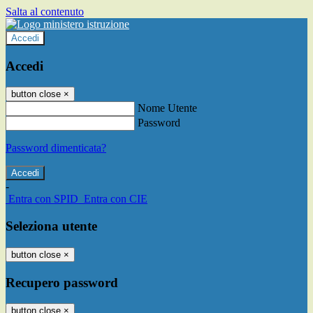
Salta al contenuto
Accedi
Accedi
button close
×
Nome Utente
Password
Password dimenticata?
-
Entra con SPID
Entra con CIE
Seleziona utente
button close
×
Recupero password
button close
×