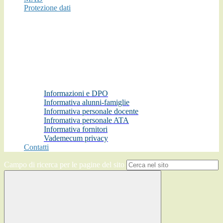
Protezione dati
Informazioni e DPO
Informativa alunni-famiglie
Informativa personale docente
Infromativa personale ATA
Informativa fornitori
Vademecum privacy
Contatti
Campo di ricerca per le pagine del sito