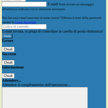
E-mail
Verrà inviato un messaggio
all'indirizzo indicato con le istruzioni necessarie.
Non hai una e-mail associata al nome utente? Effettua il reset della password
tramite la
Login Spaggiari
E-mail inviata, si prega di controllare la casella di posta elettronica!
Errore
Chiudi
Successo
Chiudi
Informazione
Chiudi
Attendere...
Attendere il completamento dell'operazione...