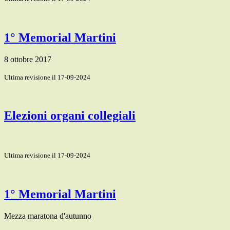
1° Memorial Martini
8 ottobre 2017
Ultima revisione il 17-09-2024
Elezioni organi collegiali
Ultima revisione il 17-09-2024
1° Memorial Martini
Mezza maratona d'autunno