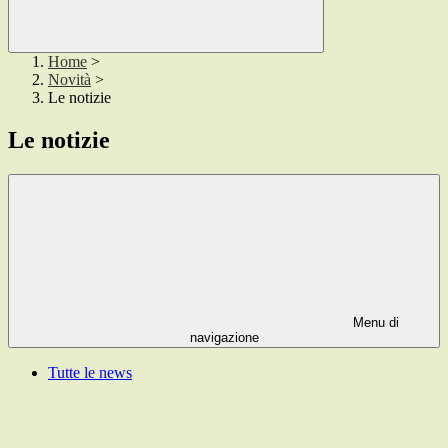
Home
>
Novità
>
Le notizie
Le notizie
Menu di
navigazione
Tutte le news