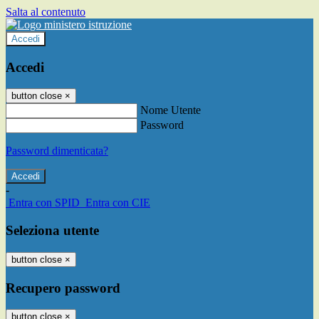
Salta al contenuto
Accedi
Accedi
button close
×
Nome Utente
Password
Password dimenticata?
-
Entra con SPID
Entra con CIE
Seleziona utente
button close
×
Recupero password
button close
×