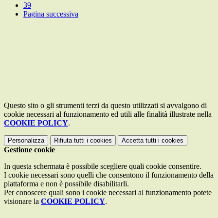
39
Pagina successiva
Questo sito o gli strumenti terzi da questo utilizzati si avvalgono di
cookie necessari al funzionamento ed utili alle finalità illustrate nella
COOKIE POLICY
.
Personalizza
Rifiuta tutti
i cookies
Accetta tutti
i cookies
Gestione cookie
In questa schermata è possibile scegliere quali cookie consentire.
I cookie necessari sono quelli che consentono il funzionamento della
piattaforma e non è possibile disabilitarli.
Per conoscere quali sono i cookie necessari al funzionamento potete
visionare la
COOKIE POLICY
.