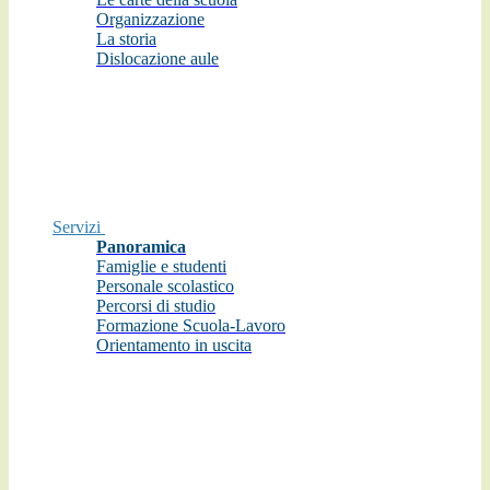
Organizzazione
La storia
Dislocazione aule
Servizi
Panoramica
Famiglie e studenti
Personale scolastico
Percorsi di studio
Formazione Scuola-Lavoro
Orientamento in uscita