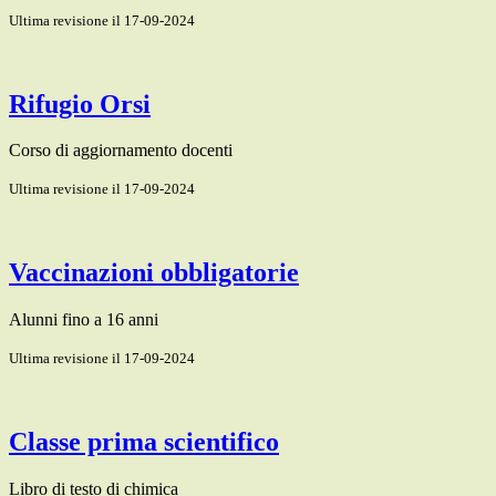
Ultima revisione il 17-09-2024
Rifugio Orsi
Corso di aggiornamento docenti
Ultima revisione il 17-09-2024
Vaccinazioni obbligatorie
Alunni fino a 16 anni
Ultima revisione il 17-09-2024
Classe prima scientifico
Libro di testo di chimica