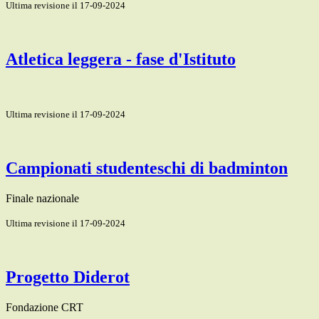
Ultima revisione il 17-09-2024
Atletica leggera - fase d'Istituto
Ultima revisione il 17-09-2024
Campionati studenteschi di badminton
Finale nazionale
Ultima revisione il 17-09-2024
Progetto Diderot
Fondazione CRT