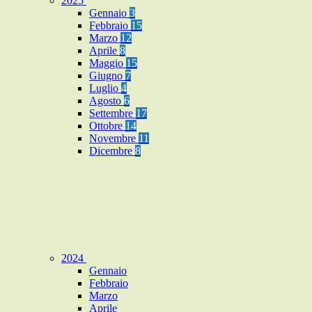
2025
Gennaio
3
Febbraio
15
Marzo
12
Aprile
8
Maggio
15
Giugno
7
Luglio
4
Agosto
6
Settembre
17
Ottobre
14
Novembre
11
Dicembre
8
2024
Gennaio
Febbraio
Marzo
Aprile