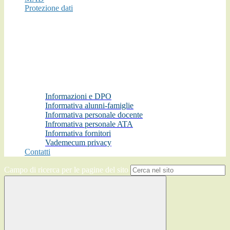
Protezione dati
Informazioni e DPO
Informativa alunni-famiglie
Informativa personale docente
Infromativa personale ATA
Informativa fornitori
Vademecum privacy
Contatti
Campo di ricerca per le pagine del sito