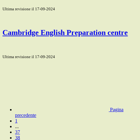
Ultima revisione il 17-09-2024
Cambridge English Preparation centre
Ultima revisione il 17-09-2024
Pagina
precedente
1
...
37
38