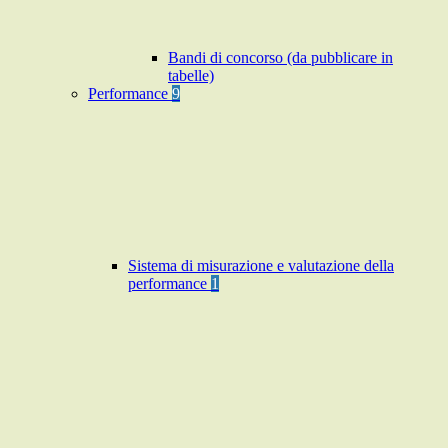
Bandi di concorso (da pubblicare in
tabelle)
Performance
9
Sistema di misurazione e valutazione della
performance
1