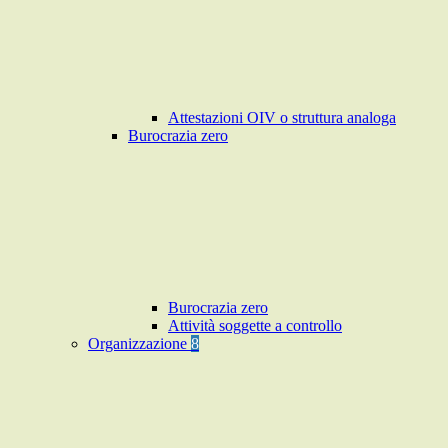
Attestazioni OIV o struttura analoga
Burocrazia zero
Burocrazia zero
Attività soggette a controllo
Organizzazione
8