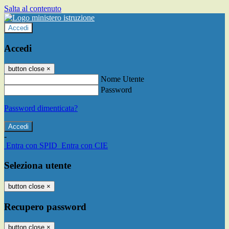
Salta al contenuto
Accedi
Accedi
button close
×
Nome Utente
Password
Password dimenticata?
-
Entra con SPID
Entra con CIE
Seleziona utente
button close
×
Recupero password
button close
×