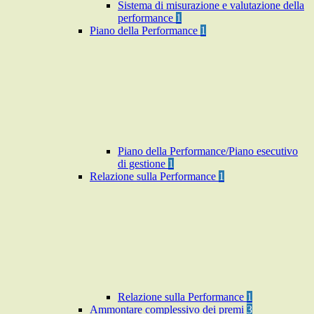
Sistema di misurazione e valutazione della
performance
1
Piano della Performance
1
Piano della Performance/Piano esecutivo
di gestione
1
Relazione sulla Performance
1
Relazione sulla Performance
1
Ammontare complessivo dei premi
3