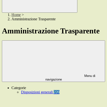
Home
>
Amministrazione Trasparente
Amministrazione Trasparente
Menu di
navigazione
Categorie
Disposizioni generali
220