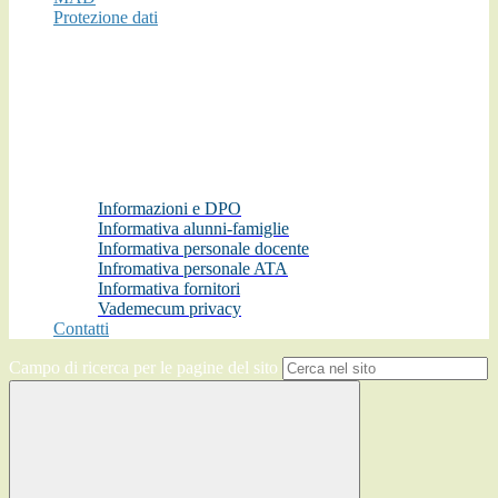
Protezione dati
Informazioni e DPO
Informativa alunni-famiglie
Informativa personale docente
Infromativa personale ATA
Informativa fornitori
Vademecum privacy
Contatti
Campo di ricerca per le pagine del sito