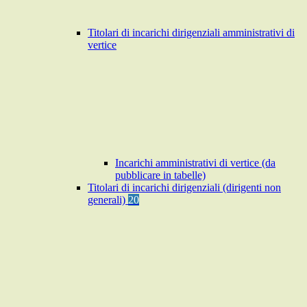
Titolari di incarichi dirigenziali amministrativi di
vertice
Incarichi amministrativi di vertice (da
pubblicare in tabelle)
Titolari di incarichi dirigenziali (dirigenti non
generali)
20