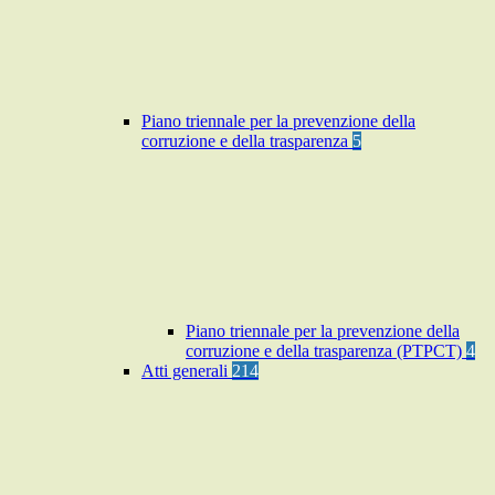
Piano triennale per la prevenzione della
corruzione e della trasparenza
5
Piano triennale per la prevenzione della
corruzione e della trasparenza (PTPCT)
4
Atti generali
214