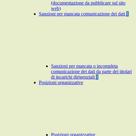
(documentazione da pubblicare sul sito
web)
Sanzioni per mancata comunicazione dei dati
1
Sanzioni per mancata o incompleta
comunicazione dei dati da parte dei titolari
di incarichi dirigenziali
1
Posizioni organizzative
Posizioni organizzative