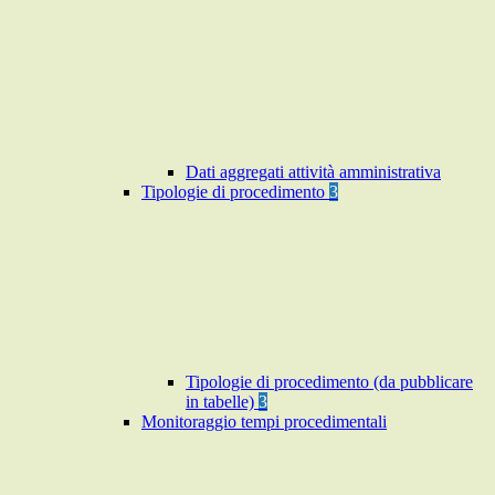
Dati aggregati attività amministrativa
Tipologie di procedimento
3
Tipologie di procedimento (da pubblicare
in tabelle)
3
Monitoraggio tempi procedimentali