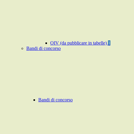
OIV (da pubblicare in tabelle)
1
Bandi di concorso
Bandi di concorso