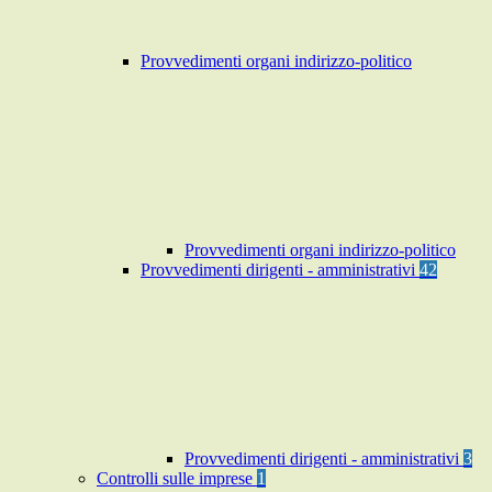
Provvedimenti organi indirizzo-politico
Provvedimenti organi indirizzo-politico
Provvedimenti dirigenti - amministrativi
42
Provvedimenti dirigenti - amministrativi
3
Controlli sulle imprese
1