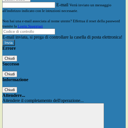
E-mail
Verrà inviato un messaggio
all'indirizzo indicato con le istruzioni necessarie.
Non hai una e-mail associata al nome utente? Effettua il reset della password
tramite la
Login Spaggiari
E-mail inviata, si prega di controllare la casella di posta elettronica!
Errore
Chiudi
Successo
Chiudi
Informazione
Chiudi
Attendere...
Attendere il completamento dell'operazione...