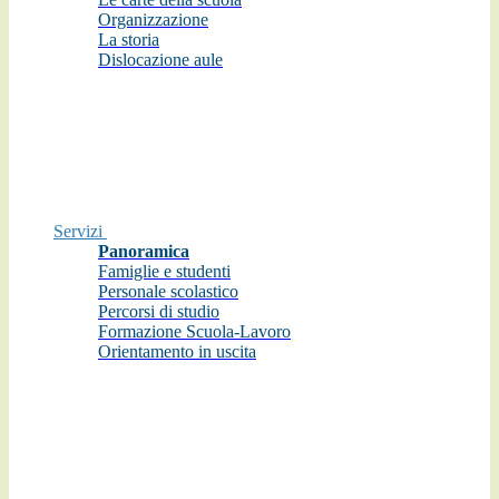
Organizzazione
La storia
Dislocazione aule
Servizi
Panoramica
Famiglie e studenti
Personale scolastico
Percorsi di studio
Formazione Scuola-Lavoro
Orientamento in uscita